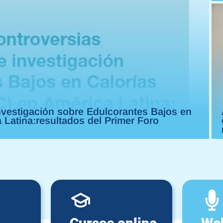
investigación sobre Edulcorantes Bajos en
 Latina:resultados del Primer Foro