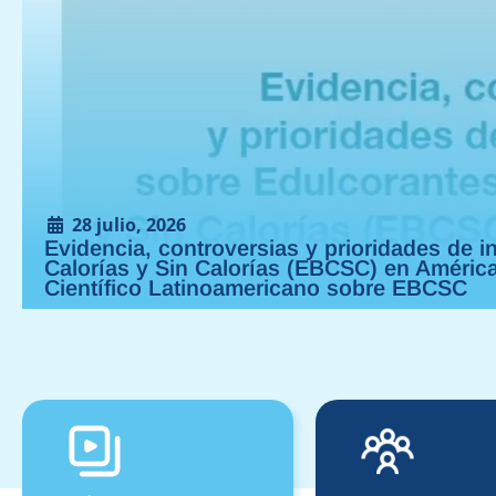
28 julio, 2026
Evidencia, controversias y prioridades de 
Calorías y Sin Calorías (EBCSC) en América
Científico Latinoamericano sobre EBCSC