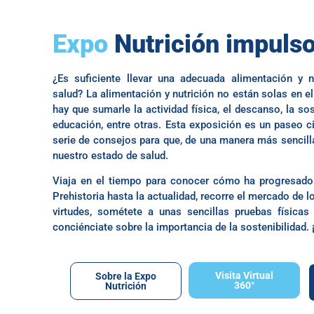
Expo
Nutrición impulso
¿Es suficiente llevar una adecuada alimentación y n
salud? La alimentación y nutrición no están solas en el
hay que sumarle la actividad física, el descanso, la sost
educación, entre otras. Esta exposición es un paseo c
serie de consejos para que, de una manera más senci
nuestro estado de salud.
Viaja en el tiempo para conocer cómo ha progresado 
Prehistoria hasta la actualidad, recorre el mercado de 
virtudes, sométete a unas sencillas pruebas físicas 
conciénciate sobre la importancia de la sostenibilidad. ¡
Visita Virtual
Sobre la Expo
360°
Nutrición