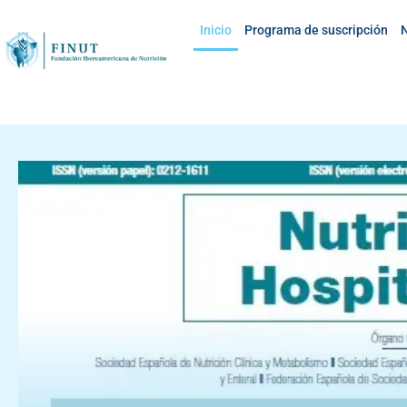
Inicio
Programa de suscripción
N