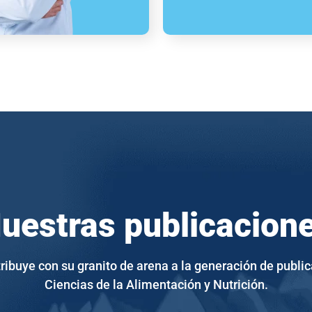
uestras publicacion
ribuye con su granito de arena a la generación de public
Ciencias de la Alimentación y Nutrición.