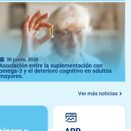
30 junio, 2026
Asociación entre la suplementación con
omega-3 y el deterioro cognitivo en adultos
mayores.
Ver más noticias