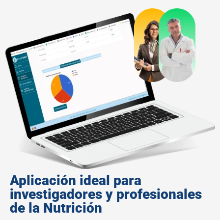
Aplicación ideal para
investigadores y profesionales
de la Nutrición