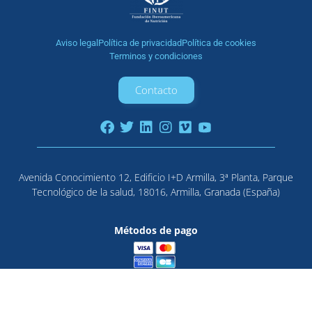
Aviso legal
Política de privacidad
Política de cookies
Terminos y condiciones
Contacto
Avenida Conocimiento 12, Edificio I+D Armilla, 3ª Planta, Parque
Tecnológico de la salud, 18016, Armilla, Granada (España)
Métodos de pago