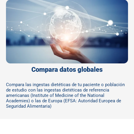
Compara datos globales
Compara las ingestas dietéticas de tu paciente o población
de estudio con las ingestas dietéticas de referencia
americanas (Institute of Medicine of the National
Academies) o las de Europa (EFSA: Autoridad Europea de
Seguridad Alimentaria)