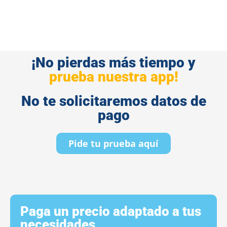
¡No pierdas más tiempo y
prueba nuestra app!
No te solicitaremos datos de
pago
Pide tu prueba aquí
Paga un precio adaptado a tus
necesidades