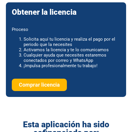
Obtener la licencia
Proceso
Solicita aquí tu licencia y realiza el pago por el
periodo que la necesites
Activamos la licencia y te lo comunicamos
Cualquier ayuda que necesites estaremos
conectados por correo y WhatsApp
¡Impulsa profesionalmente tu trabajo!
Comprar licencia
Esta aplicación ha sido