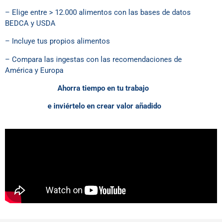
– Elige entre > 12.000 alimentos con las bases de datos
BEDCA y USDA
– Incluye tus propios alimentos
– Compara las ingestas con las recomendaciones de
América y Europa
Ahorra tiempo en tu trabajo
e inviértelo en crear valor añadido