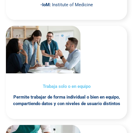
-IoM:
Institute of Medicine
Trabaja solo o en equipo
Permite trabajar de forma individual o bien en equipo,
compartiendo datos y con niveles de usuario distintos