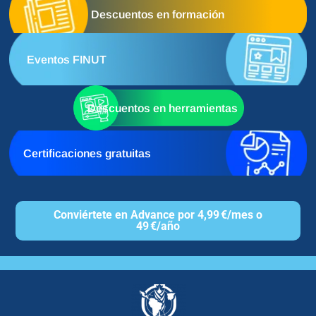
Descuentos en formación
Eventos FINUT
Descuentos en herramientas
Certificaciones gratuitas
Conviértete en Advance por 4,99 €/mes o
49 €/año