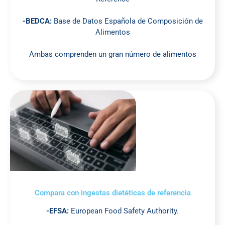
-BEDCA:
Base de Datos Española de Composición de
Alimentos
Ambas comprenden un gran número de alimentos
Compara con ingestas dietéticas de referencia
-EFSA:
European Food Safety Authority.