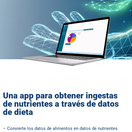
Una app para obtener ingestas
de nutrientes a través de datos
de dieta
– Convierte los datos de alimentos en datos de nutrientes