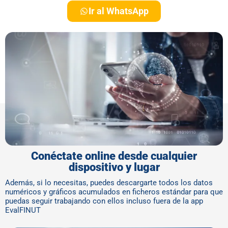
Ir al WhatsApp
Conéctate online desde cualquier
dispositivo y lugar
Además, si lo necesitas, puedes descargarte todos los datos
numéricos y gráficos acumulados en ficheros estándar para que
puedas seguir trabajando con ellos incluso fuera de la app
EvalFINUT