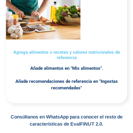
Agrega alimentos o recetas y valores nutricionales de
referencia
Añade alimentos en "Mis alimentos".
Añade recomendaciones de referencia en "Ingestas
recomendadas"
Consúltanos en WhatsApp para conocer el resto de
características de EvalFINUT 2.0.