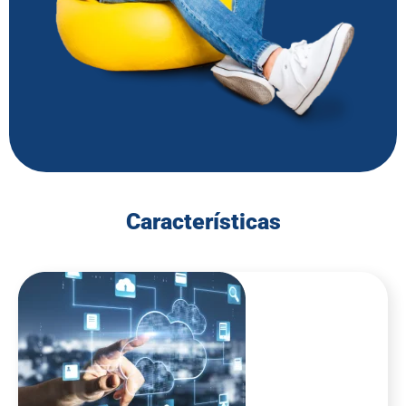
Características