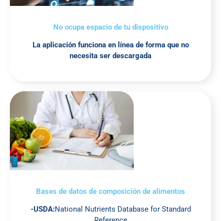
No ocupa espacio de tu dispositivo
La aplicación funciona en línea de forma que no
necesita ser descargada
Bases de datos de composición de alimentos
-USDA:
National Nutrients Database for Standard
Reference