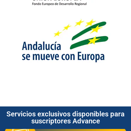
Servicios exclusivos disponibles para
suscriptores Advance