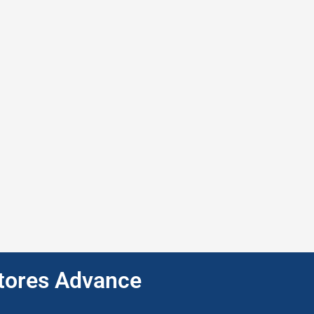
ptores Advance