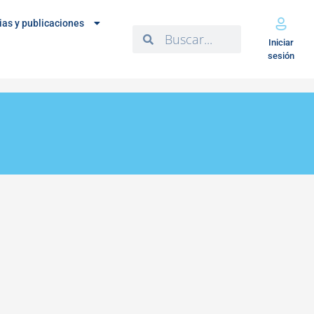
ias y publicaciones
Iniciar
sesión