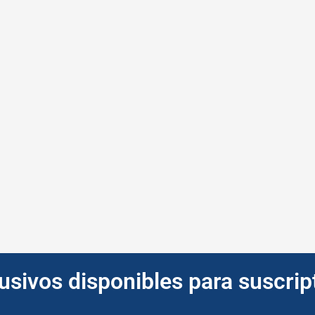
lusivos disponibles para suscri