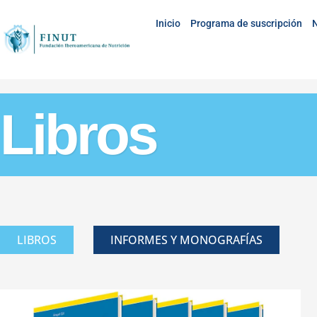
Inicio
Programa de suscripción
N
Libros
LIBROS
INFORMES Y MONOGRAFÍAS