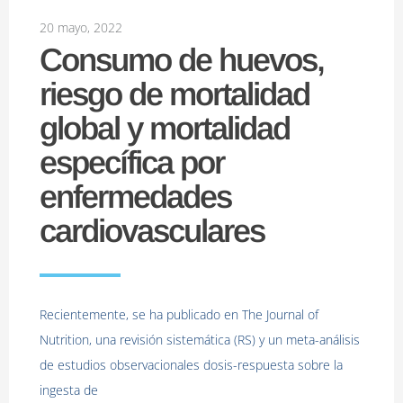
20 mayo, 2022
Consumo de huevos,
riesgo de mortalidad
global y mortalidad
específica por
enfermedades
cardiovasculares
Recientemente, se ha publicado en The Journal of
Nutrition, una revisión sistemática (RS) y un meta-análisis
de estudios observacionales dosis-respuesta sobre la
ingesta de