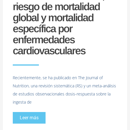
riesgo de mortalidad
global y mortalidad
específica por
enfermedades
cardiovasculares
Recientemente, se ha publicado en The Journal of
Nutrition, una revisión sistemática (RS) y un meta-análisis
de estudios observacionales dosis-respuesta sobre la
ingesta de
Leer más