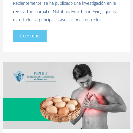
Recientemente, se ha publicado una investigación en la
revista The Journal of Nutrition, Health and Aging, que ha
estudiado las principales asociaciones entre los
Leer más