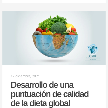
17 diciembre, 2021
Desarrollo de una
puntuación de calidad
de la dieta global