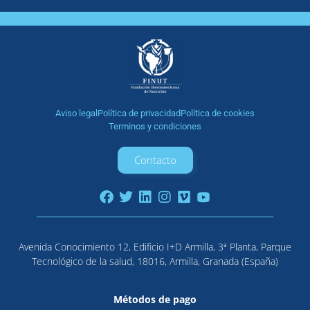
Aviso legal
Política de privacidad
Política de cookies
Terminos y condiciones
Contacto
Avenida Conocimiento 12, Edificio I+D Armilla, 3ª Planta, Parque
Tecnológico de la salud, 18016, Armilla, Granada (España)
Métodos de pago