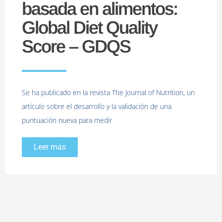
basada en alimentos:
Global Diet Quality
Score – GDQS
Se ha publicado en la revista The Journal of Nutrition, un
artículo sobre el desarrollo y la validación de una
puntuación nueva para medir
Leer más