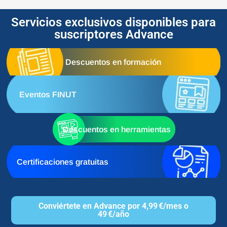
Servicios exclusivos disponibles para
suscriptores Advance
Descuentos en formación
Eventos FINUT
Descuentos en herramientas
Certificaciones gratuitas
Conviértete en Advance por 4,99 €/mes o
49 €/año