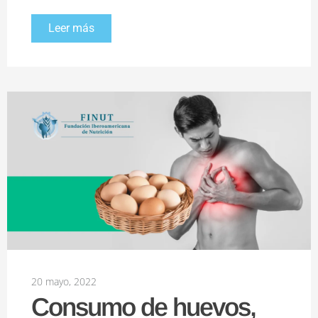
Leer más
20 mayo, 2022
Consumo de huevos,