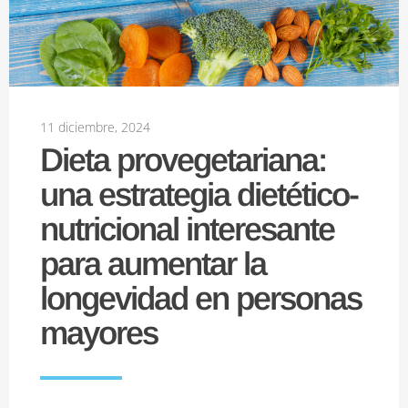
11 diciembre, 2024
Dieta provegetariana:
una estrategia dietético-
nutricional interesante
para aumentar la
longevidad en personas
mayores