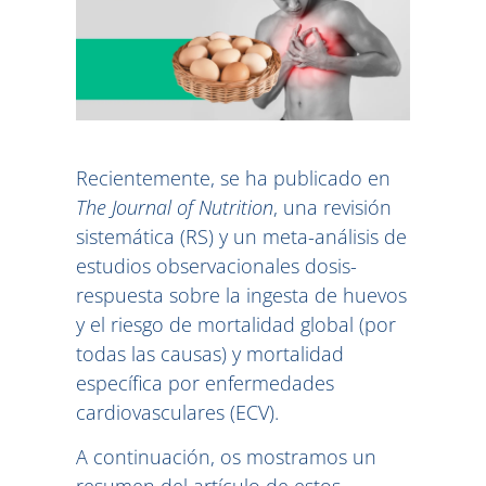
Recientemente, se ha publicado en
The Journal of Nutrition
, una revisión
sistemática (RS) y un meta-análisis de
estudios observacionales dosis-
respuesta sobre la ingesta de huevos
y el riesgo de mortalidad global (por
todas las causas) y mortalidad
específica por enfermedades
cardiovasculares (ECV).
A continuación, os mostramos un