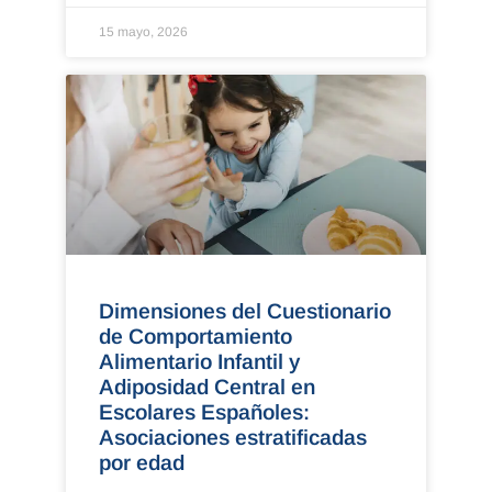
15 mayo, 2026
Dimensiones del Cuestionario
de Comportamiento
Alimentario Infantil y
Adiposidad Central en
Escolares Españoles:
Asociaciones estratificadas
por edad