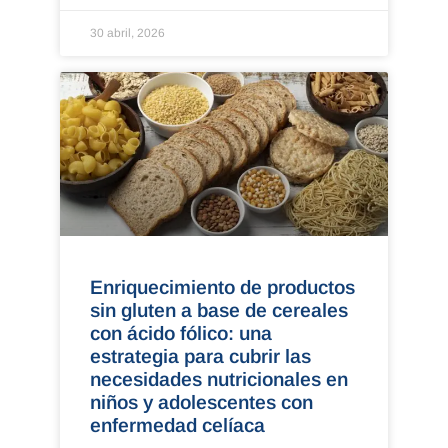
30 abril, 2026
Enriquecimiento de productos
sin gluten a base de cereales
con ácido fólico: una
estrategia para cubrir las
necesidades nutricionales en
niños y adolescentes con
enfermedad celíaca