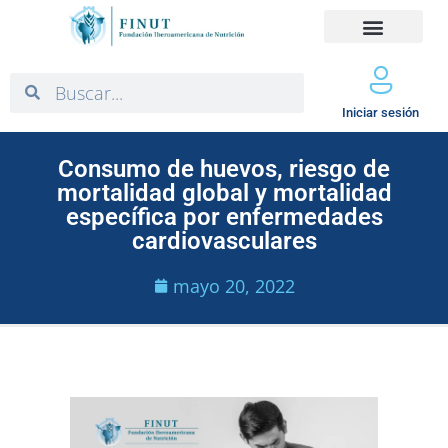
Iniciar sesión
Consumo de huevos, riesgo de
mortalidad global y mortalidad
específica por enfermedades
cardiovasculares
mayo 20, 2022