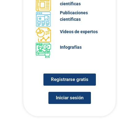
científicas
Publicaciones
científicas
Videos de expertos
Infografías
Registrarse gratis
Iniciar sesión