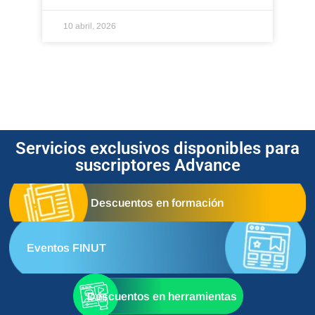
10 abril, 2026
Servicios exclusivos disponibles para
suscriptores Advance
Descuentos en formación
Eventos FINUT
Descuentos en herramientas