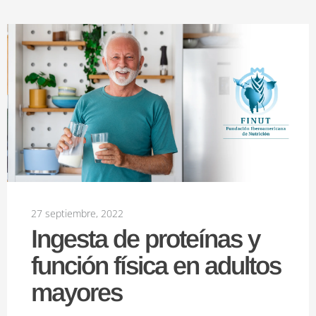
27 septiembre, 2022
Ingesta de proteínas y
función física en adultos
mayores