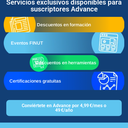
Servicios exclusivos disponibles para
suscriptores Advance
Descuentos en formación
Eventos FINUT
Descuentos en herramientas
Certificaciones gratuitas
Conviértete en Advance por 4,99 €/mes o
49 €/año