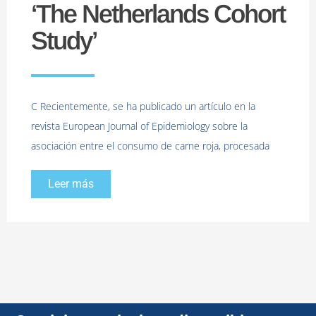
‘The Netherlands Cohort
Study ’
C Recientemente, se ha publicado un artículo en la
revista European Journal of Epidemiology sobre la
asociación entre el consumo de carne roja, procesada
Leer más