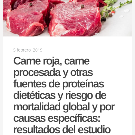
5 febrero, 2019
Carne roja, carne
procesada y otras
fuentes de proteínas
dietéticas y riesgo de
mortalidad global y por
causas específicas:
resultados del estudio