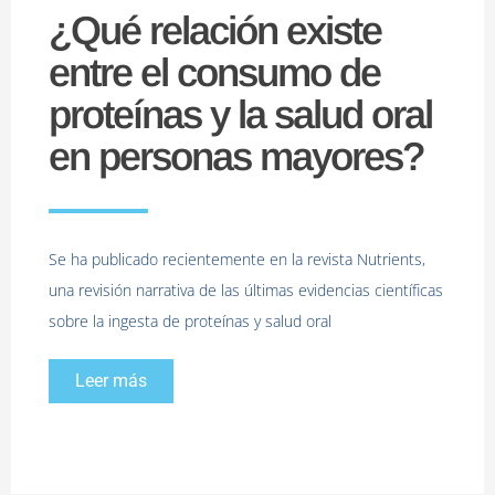
¿Qué relación existe
entre el consumo de
proteínas y la salud oral
en personas mayores?
Se ha publicado recientemente en la revista Nutrients,
una revisión narrativa de las últimas evidencias científicas
sobre la ingesta de proteínas y salud oral
Leer más