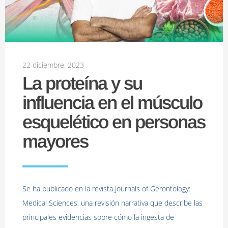
22 diciembre, 2023
La proteína y su
influencia en el músculo
esquelético en personas
mayores
Se ha publicado en la revista Journals of Gerontology:
Medical Sciences, una revisión narrativa que describe las
principales evidencias sobre cómo la ingesta de