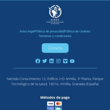
Aviso legal
Política de privacidad
Política de cookies
Terminos y condiciones
Contacto
Avenida Conocimiento 12, Edificio I+D Armilla, 3ª Planta, Parque
Tecnológico de la salud, 18016, Armilla, Granada (España)
Métodos de pago