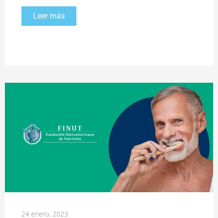
Leer más
24 enero, 2023