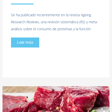
Se ha publicado recientemente en la revista Ageing
Research Reviews, una revisión sistemática (RS) y meta-
análisis sobre el consumo de proteínas y la función
Leer más