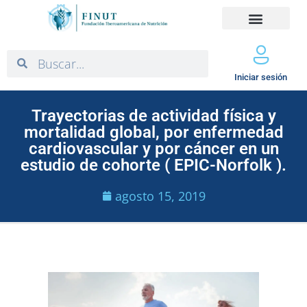
Iniciar sesión
Trayectorias de actividad física y
mortalidad global, por enfermedad
cardiovascular y por cáncer en un
estudio de cohorte ( EPIC-Norfolk ).
agosto 15, 2019