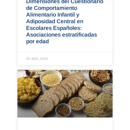
Dimensiones del Cuestionario
de Comportamiento
Alimentario Infantil y
Adiposidad Central en
Escolares Españoles:
Asociaciones estratificadas
por edad
30 abril, 2026