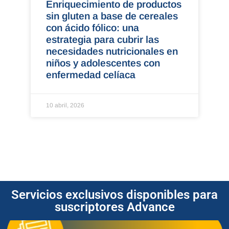
Enriquecimiento de productos
sin gluten a base de cereales
con ácido fólico: una
estrategia para cubrir las
necesidades nutricionales en
niños y adolescentes con
enfermedad celíaca
10 abril, 2026
Servicios exclusivos disponibles para
suscriptores Advance