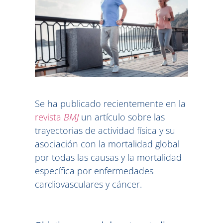
Se ha publicado recientemente en la
revista
BMJ
un artículo sobre las
trayectorias de actividad física y su
asociación con la mortalidad global
por todas las causas y la mortalidad
específica por enfermedades
cardiovasculares y cáncer.