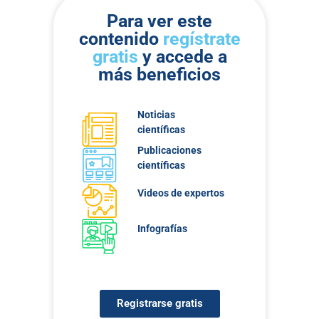
Para ver este
contenido
regístrate
gratis
y accede a
más beneficios
Noticias
científicas
Publicaciones
científicas
Videos de expertos
Infografías
Registrarse gratis