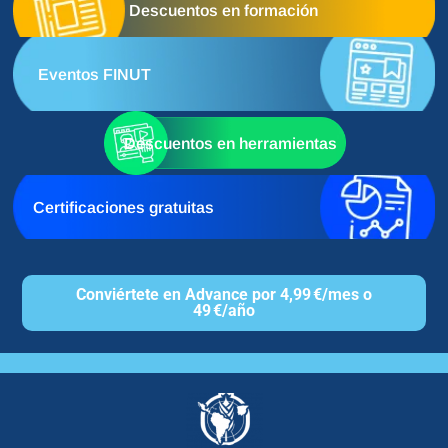
Descuentos en formación
Eventos FINUT
Descuentos en herramientas
Certificaciones gratuitas
Conviértete en Advance por 4,99 €/mes o
49 €/año