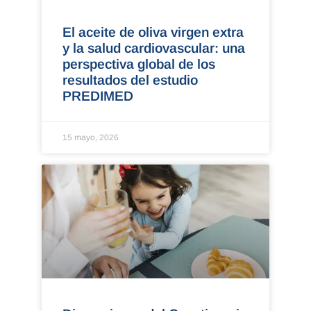
El aceite de oliva virgen extra
y la salud cardiovascular: una
perspectiva global de los
resultados del estudio
PREDIMED
15 mayo, 2026