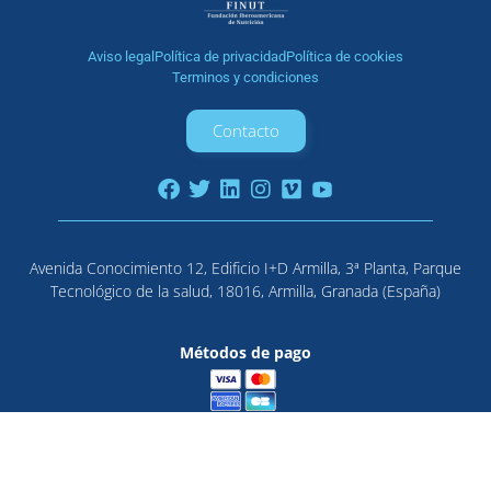
Aviso legal
Política de privacidad
Política de cookies
Terminos y condiciones
Contacto
Avenida Conocimiento 12, Edificio I+D Armilla, 3ª Planta, Parque
Tecnológico de la salud, 18016, Armilla, Granada (España)
Métodos de pago