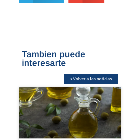
Tambien puede
interesarte
< Volver a las noticias