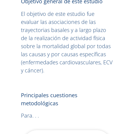
Objetivo general de este estudio
El objetivo de este estudio fue
evaluar las asociaciones de las
trayectorias basales y a largo plazo
de la realización de actividad física
sobre la mortalidad global por todas
las causas y por causas específicas
(enfermedades cardiovasculares, ECV
y cáncer).
Principales cuestiones
metodológicas
Para. . .