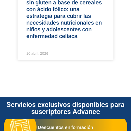
sin gluten a base de cereales
con ácido fólico: una
estrategia para cubrir las
necesidades nutricionales en
niños y adolescentes con
enfermedad celíaca
10 abril, 2026
Servicios exclusivos disponibles para
suscriptores Advance
Descuentos en formación