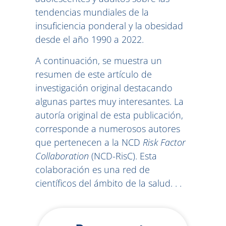
tendencias mundiales de la
insuficiencia ponderal y la obesidad
desde el año 1990 a 2022.
A continuación, se muestra un
resumen de este artículo de
investigación original destacando
algunas partes muy interesantes. La
autoría original de esta publicación,
corresponde a numerosos autores
que pertenecen a la NCD
Risk Factor
Collaboration
(NCD-RisC). Esta
colaboración es una red de
científicos del ámbito de la salud. . .