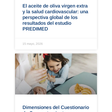
El aceite de oliva virgen extra
y la salud cardiovascular: una
perspectiva global de los
resultados del estudio
PREDIMED
15 mayo, 2026
Dimensiones del Cuestionario