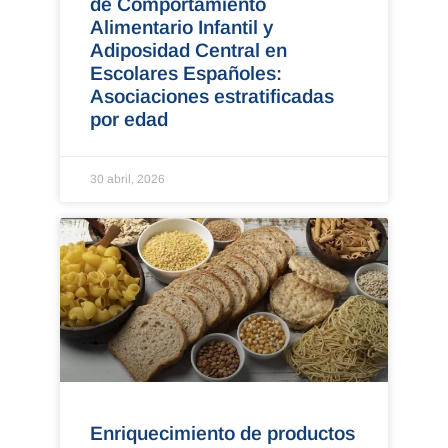
de Comportamiento
Alimentario Infantil y
Adiposidad Central en
Escolares Españoles:
Asociaciones estratificadas
por edad
30 abril, 2026
Enriquecimiento de productos