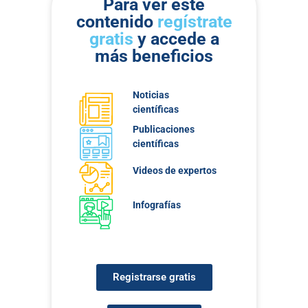
Para ver este
contenido
regístrate
gratis
y accede a
más beneficios
Noticias
científicas
Publicaciones
científicas
Videos de expertos
Infografías
Registrarse gratis