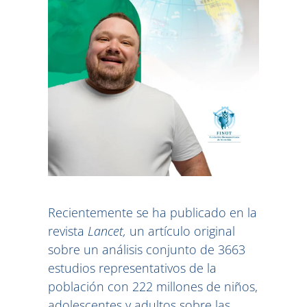
Recientemente se ha publicado en la
revista
Lancet,
un artículo original
sobre un análisis conjunto de 3663
estudios representativos de la
población con 222 millones de niños,
adolescentes y adultos sobre las