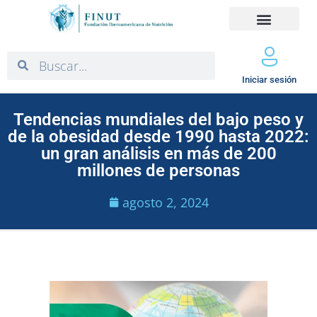
Iniciar sesión
Tendencias mundiales del bajo peso y
de la obesidad desde 1990 hasta 2022:
un gran análisis en más de 200
millones de personas
agosto 2, 2024