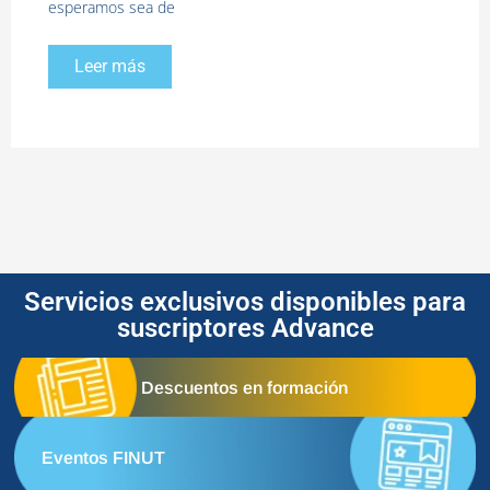
esperamos sea de
Leer más
Servicios exclusivos disponibles para
suscriptores Advance
Descuentos en formación
Eventos FINUT