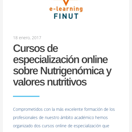
18 enero, 2017
Cursos de
especialización online
sobre Nutrigenómica y
valores nutritivos
Comprometidos con la más excelente formación de los
profesionales de nuestro ámbito académico hemos
organizado dos cursos online de especialización que