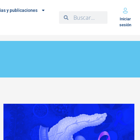
ias y publicaciones
Iniciar
sesión