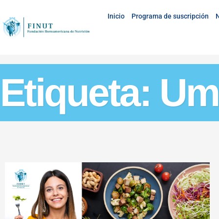
Inicio
Programa de suscripción
N
Etiqueta: Um