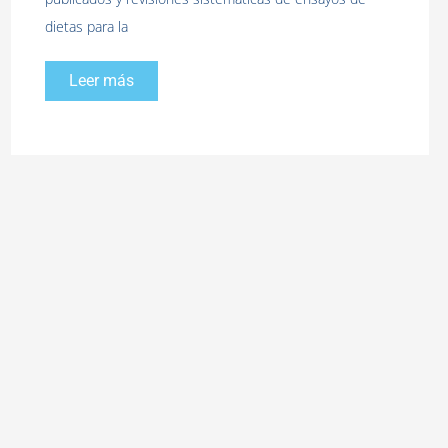
dietas para la
Leer más