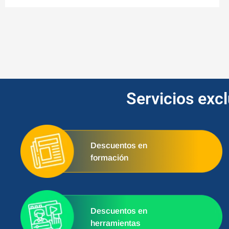
Servicios exc
Descuentos en
formación
Descuentos en
herramientas