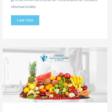
observacionales
Leer más