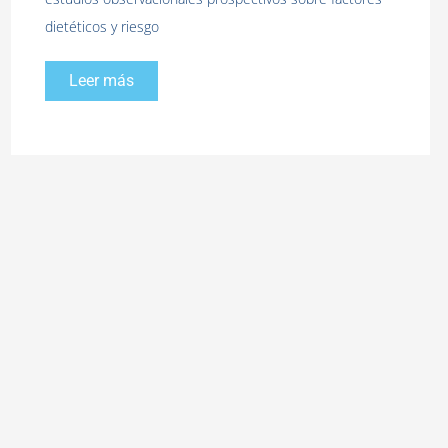
dietéticos y riesgo
Leer más