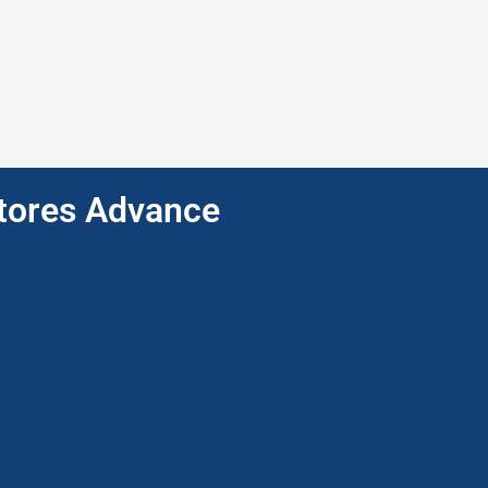
ptores Advance