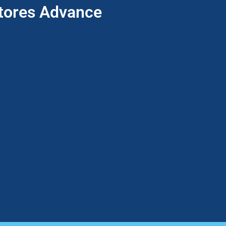
ptores Advance