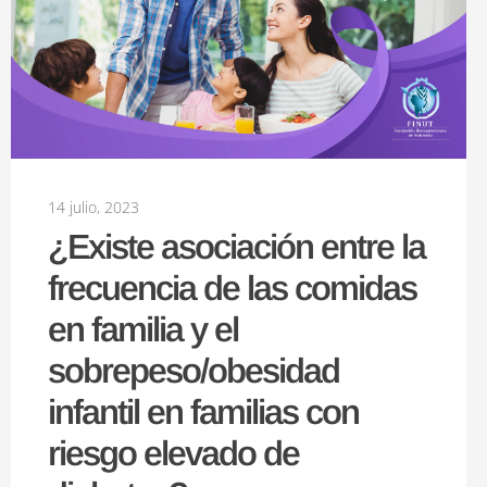
14 julio, 2023
¿Existe asociación entre la
frecuencia de las comidas
en familia y el
sobrepeso/obesidad
infantil en familias con
riesgo elevado de