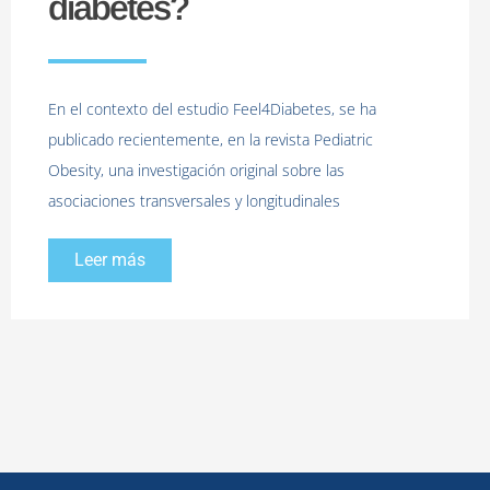
diabetes?
En el contexto del estudio Feel4Diabetes, se ha
publicado recientemente, en la revista Pediatric
Obesity, una investigación original sobre las
asociaciones transversales y longitudinales
Leer más