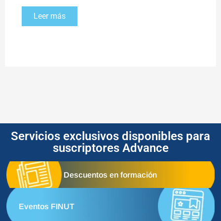
Leer más
Servicios exclusivos disponibles para
suscriptores Advance
Descuentos en formación
Eventos FINUT