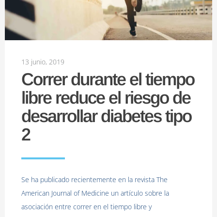
13 junio, 2019
Correr durante el tiempo
libre reduce el riesgo de
desarrollar diabetes tipo
2
Se ha publicado recientemente en la revista The
American Journal of Medicine un artículo sobre la
asociación entre correr en el tiempo libre y