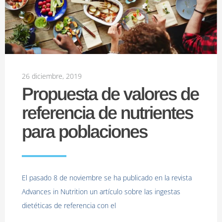
26 diciembre, 2019
Propuesta de valores de
referencia de nutrientes
para poblaciones
El pasado 8 de noviembre se ha publicado en la revista
Advances in Nutrition un artículo sobre las ingestas
dietéticas de referencia con el