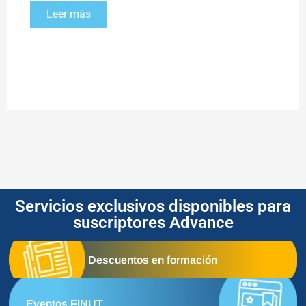
Leer más
Servicios exclusivos disponibles para
suscriptores Advance
Descuentos en formación
Eventos FINUT