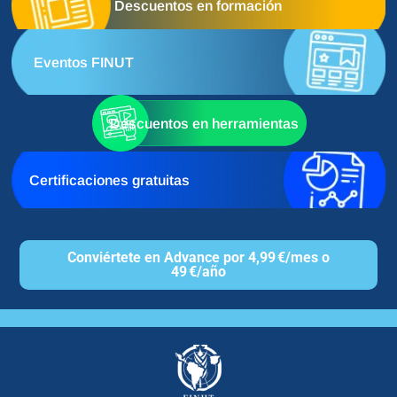
Descuentos en formación
Eventos FINUT
Descuentos en herramientas
Certificaciones gratuitas
Conviértete en Advance por 4,99 €/mes o
49 €/año