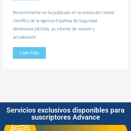
Recientemente se ha publicado en la revista del comité
científico de la Agencia Española de Seguridad
Alimentaria (AESAN), un informe de revisión y
actualización
Leer más
Servicios exclusivos disponibles para
suscriptores Advance