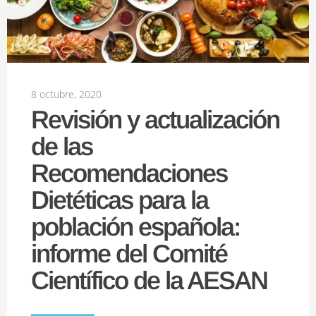
8 octubre, 2020
Revisión y actualización
de las
Recomendaciones
Dietéticas para la
población española:
informe del Comité
Científico de la AESAN