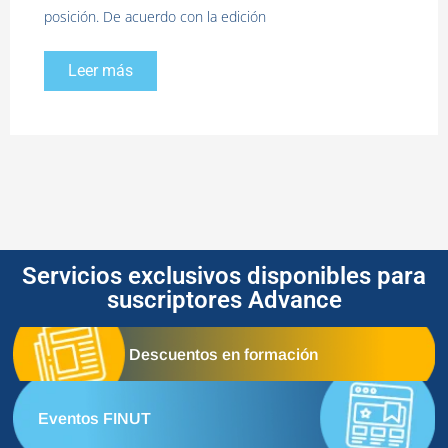
posición. De acuerdo con la edición
Leer más
Servicios exclusivos disponibles para
suscriptores Advance
Descuentos en formación
Eventos FINUT