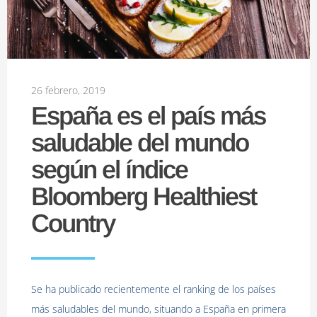
26 febrero, 2019
España es el país más
saludable del mundo
según el índice
Bloomberg Healthiest
Country
Se ha publicado recientemente el ranking de los países
más saludables del mundo, situando a España en primera