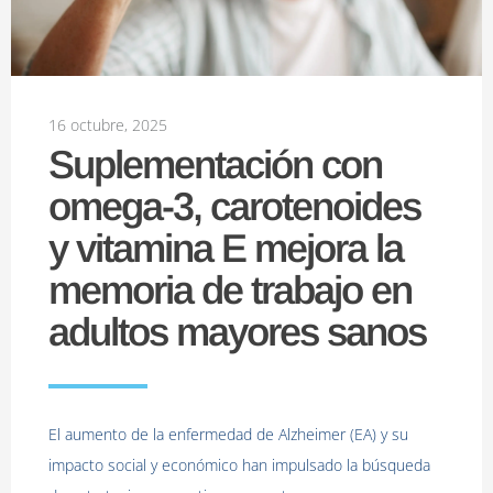
16 octubre, 2025
Suplementación con
omega-3, carotenoides
y vitamina E mejora la
memoria de trabajo en
adultos mayores sanos
El aumento de la enfermedad de Alzheimer (EA) y su
impacto social y económico han impulsado la búsqueda