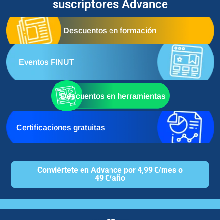
suscriptores Advance
Descuentos en formación
Eventos FINUT
Descuentos en herramientas
Certificaciones gratuitas
Conviértete en Advance por 4,99 €/mes o
49 €/año