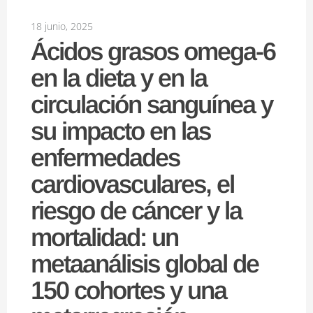
18 junio, 2025
Ácidos grasos omega-6
en la dieta y en la
circulación sanguínea y
su impacto en las
enfermedades
cardiovasculares, el
riesgo de cáncer y la
mortalidad: un
metaanálisis global de
150 cohortes y una