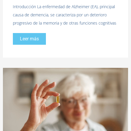
Introducción La enfermedad de Alzheimer (EA), principal
causa de demencia, se caracteriza por un deterioro
progresivo de la memoria y de otras funciones cognitivas
Leer más