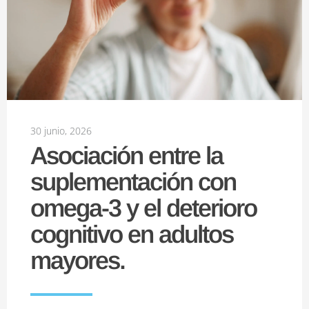
30 junio, 2026
Asociación entre la
suplementación con
omega-3 y el deterioro
cognitivo en adultos
mayores.