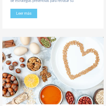
de estrategias preventivas para retrasar su
Leer más