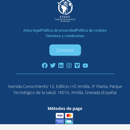
Aviso legal
Política de privacidad
Política de cookies
Terminos y condiciones
Contacto
Avenida Conocimiento 12, Edificio I+D Armilla, 3ª Planta, Parque
Tecnológico de la salud, 18016, Armilla, Granada (España)
Métodos de pago