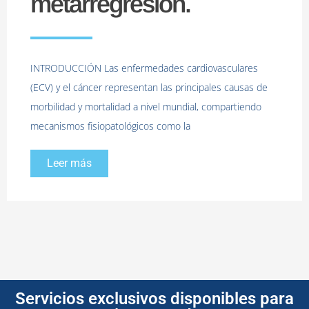
metarregresión.
INTRODUCCIÓN Las enfermedades cardiovasculares
(ECV) y el cáncer representan las principales causas de
morbilidad y mortalidad a nivel mundial, compartiendo
mecanismos fisiopatológicos como la
Leer más
Servicios exclusivos disponibles para