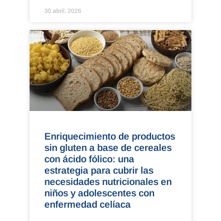
30 abril, 2026
Enriquecimiento de productos
sin gluten a base de cereales
con ácido fólico: una
estrategia para cubrir las
necesidades nutricionales en
niños y adolescentes con
enfermedad celíaca