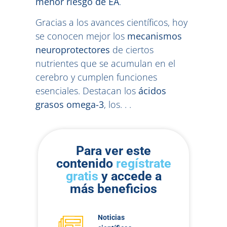
menor riesgo de EA
.
Gracias a los avances científicos, hoy
se conocen mejor los
mecanismos
neuroprotectores
de ciertos
nutrientes que se acumulan en el
cerebro y cumplen funciones
esenciales. Destacan los
ácidos
grasos omega-3
, los. . .
Para ver este
contenido
regístrate
gratis
y accede a
más beneficios
Noticias