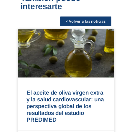
interesarte
< Volver a las noticias
El aceite de oliva virgen extra
y la salud cardiovascular: una
perspectiva global de los
resultados del estudio
PREDIMED