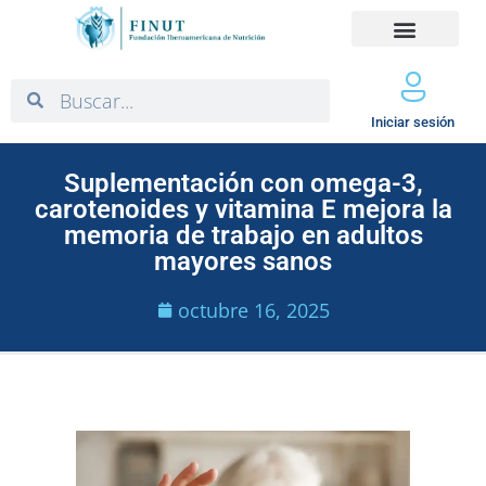
Iniciar sesión
Suplementación con omega-3,
carotenoides y vitamina E mejora la
memoria de trabajo en adultos
mayores sanos
octubre 16, 2025