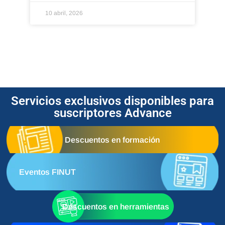
10 abril, 2026
Servicios exclusivos disponibles para
suscriptores Advance
Descuentos en formación
Eventos FINUT
Descuentos en herramientas