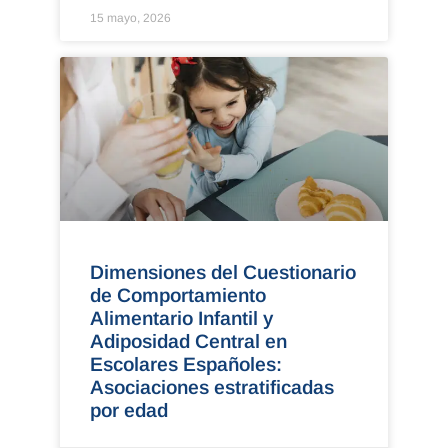
15 mayo, 2026
Dimensiones del Cuestionario
de Comportamiento
Alimentario Infantil y
Adiposidad Central en
Escolares Españoles:
Asociaciones estratificadas
por edad