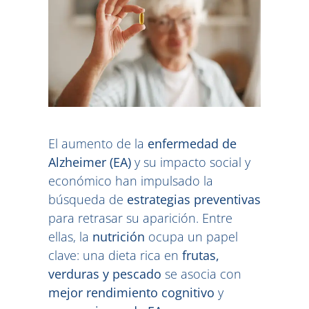
El aumento de la
enfermedad de
Alzheimer (EA)
y su impacto social y
económico han impulsado la
búsqueda de
estrategias preventivas
para retrasar su aparición. Entre
ellas, la
nutrición
ocupa un papel
clave: una dieta rica en
frutas,
verduras y pescado
se asocia con
mejor rendimiento cognitivo
y