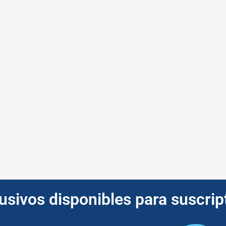
lusivos disponibles para suscri