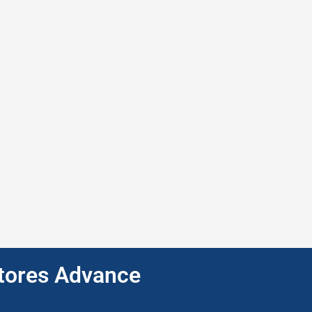
ptores Advance