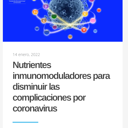
14 enero, 2022
Nutrientes
inmunomoduladores para
disminuir las
complicaciones por
coronavirus