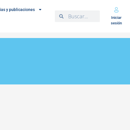
ias y publicaciones
Iniciar
sesión