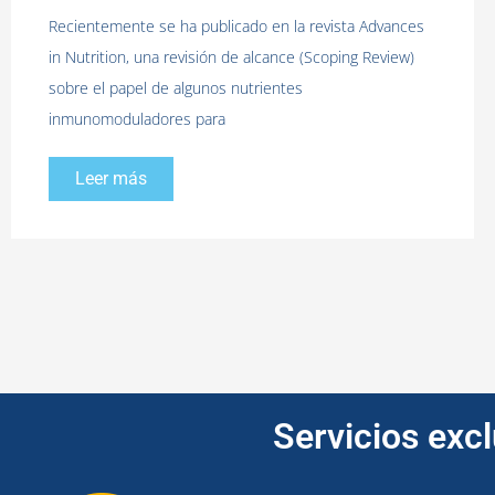
Recientemente se ha publicado en la revista Advances
in Nutrition, una revisión de alcance (Scoping Review)
sobre el papel de algunos nutrientes
inmunomoduladores para
Leer más
Servicios exc