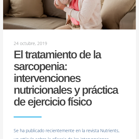
24 octubre, 2019
El tratamiento de la
sarcopenia:
intervenciones
nutricionales y práctica
de ejercicio físico
Se ha publicado recientemente en la revista Nutrients,