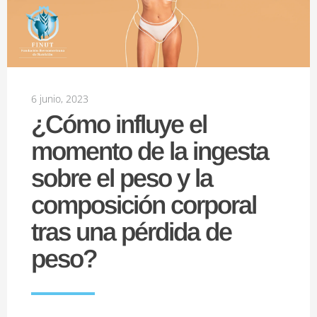
6 junio, 2023
¿Cómo influye el
momento de la ingesta
sobre el peso y la
composición corporal
tras una pérdida de
peso?