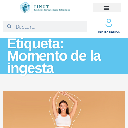
Iniciar sesión
Etiqueta:
Momento de la
ingesta