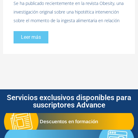
Se ha publicado recientemente en la revista Obesity, una
investigación original sobre una hipotética intervención
sobre el momento de la ingesta alimentaria en relación
Leer más
Servicios exclusivos disponibles para
suscriptores Advance
Descuentos en formación