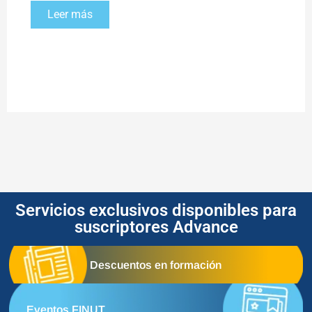
Leer más
Servicios exclusivos disponibles para
suscriptores Advance
Descuentos en formación
Eventos FINUT