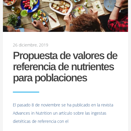
26 diciembre, 2019
Propuesta de valores de
referencia de nutrientes
para poblaciones
El pasado 8 de noviembre se ha publicado en la revista
Advances in Nutrition un artículo sobre las ingestas
dietéticas de referencia con el