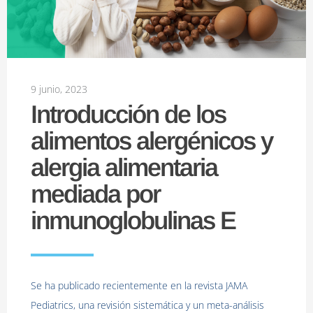
9 junio, 2023
Introducción de los
alimentos alergénicos y
alergia alimentaria
mediada por
inmunoglobulinas E
Se ha publicado recientemente en la revista JAMA
Pediatrics, una revisión sistemática y un meta-análisis