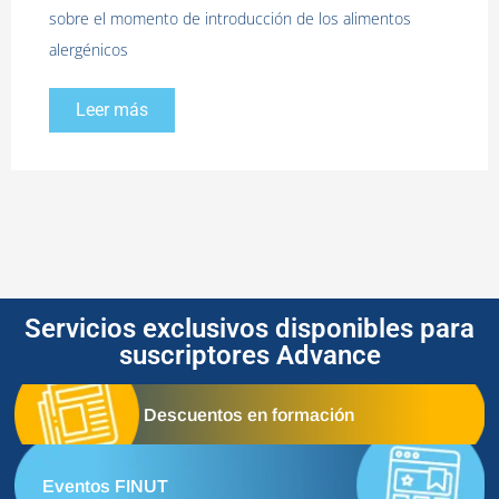
sobre el momento de introducción de los alimentos
alergénicos
Leer más
Servicios exclusivos disponibles para
suscriptores Advance
Descuentos en formación
Eventos FINUT