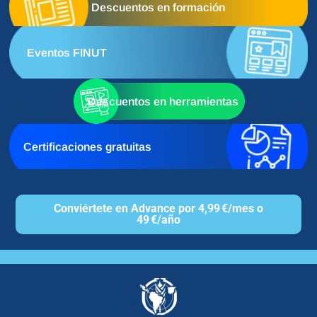
Descuentos en formación
Eventos FINUT
Descuentos en herramientas
Certificaciones gratuitas
Conviértete en Advance por 4,99 €/mes o
49 €/año