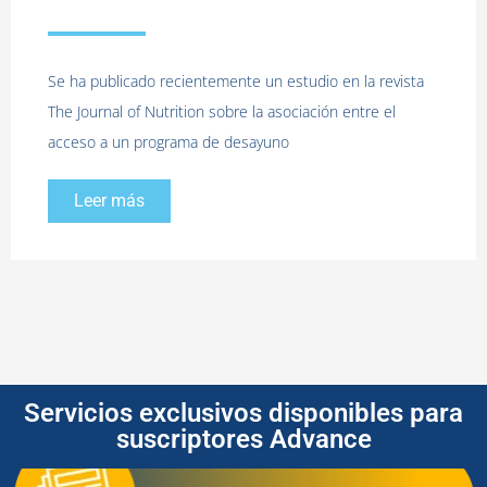
Se ha publicado recientemente un estudio en la revista
The Journal of Nutrition sobre la asociación entre el
acceso a un programa de desayuno
Leer más
Servicios exclusivos disponibles para
suscriptores Advance