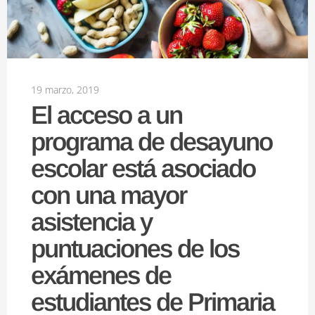
19 marzo, 2019
El acceso a un
programa de desayuno
escolar está asociado
con una mayor
asistencia y
puntuaciones de los
exámenes de
estudiantes de Primaria