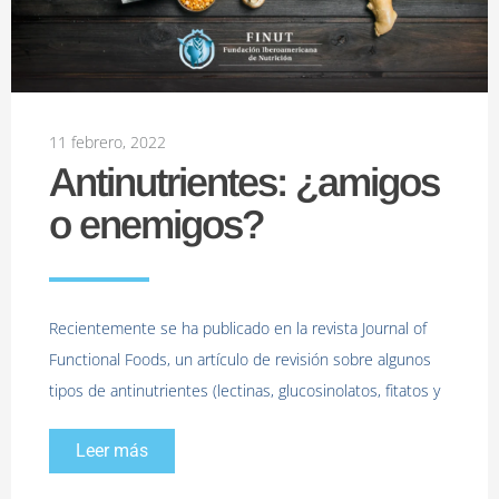
11 febrero, 2022
Antinutrientes: ¿amigos
o enemigos?
Recientemente se ha publicado en la revista Journal of
Functional Foods, un artículo de revisión sobre algunos
tipos de antinutrientes (lectinas, glucosinolatos, fitatos y
Leer más