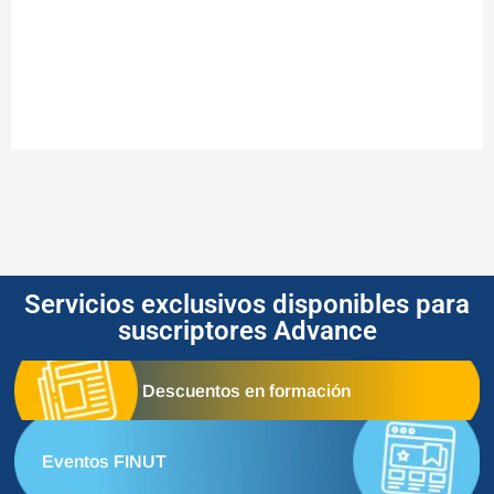
Servicios exclusivos disponibles para
suscriptores Advance
Descuentos en formación
Eventos FINUT