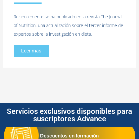
Recientemente se ha publicado en la revista The Journal
of Nutrition, una actualización sobre el tercer informe de
expertos sobre la investigación en dieta,
Leer más
Servicios exclusivos disponibles para
suscriptores Advance
Descuentos en formación