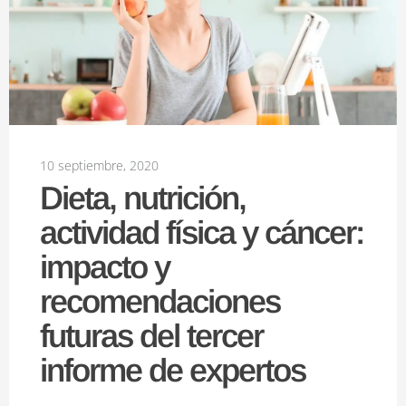
10 septiembre, 2020
Dieta, nutrición,
actividad física y cáncer:
impacto y
recomendaciones
futuras del tercer
informe de expertos