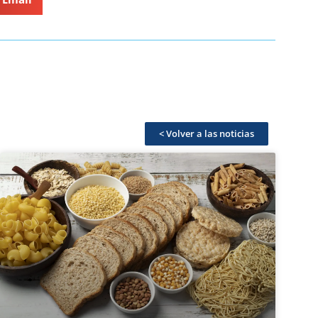
< Volver a las noticias