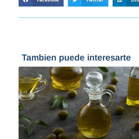
Tambien puede interesarte