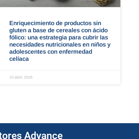
Enriquecimiento de productos sin
gluten a base de cereales con ácido
fólico: una estrategia para cubrir las
necesidades nutricionales en niños y
adolescentes con enfermedad
celíaca
10 abril, 2026
ptores Advance