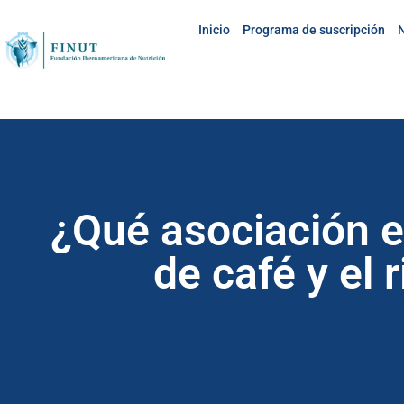
Inicio
Programa de suscripción
N
¿Qué asociación e
de café y el 