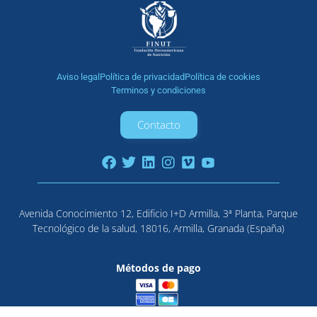
Aviso legal
Política de privacidad
Política de cookies
Terminos y condiciones
Contacto
Avenida Conocimiento 12, Edificio I+D Armilla, 3ª Planta, Parque
Tecnológico de la salud, 18016, Armilla, Granada (España)
Métodos de pago