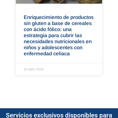
Enriquecimiento de productos
sin gluten a base de cereales
con ácido fólico: una
estrategia para cubrir las
necesidades nutricionales en
niños y adolescentes con
enfermedad celíaca
10 abril, 2026
Servicios exclusivos disponibles para