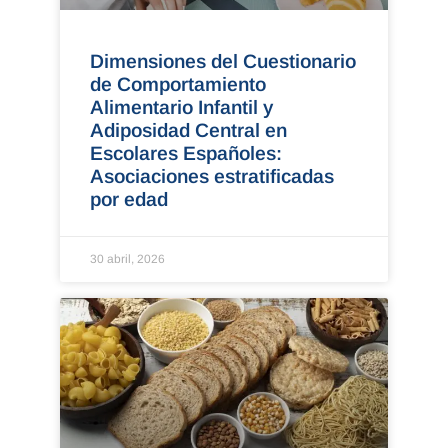
Dimensiones del Cuestionario
de Comportamiento
Alimentario Infantil y
Adiposidad Central en
Escolares Españoles:
Asociaciones estratificadas
por edad
30 abril, 2026