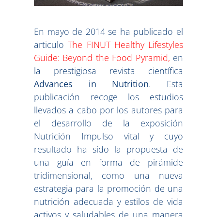
En mayo de 2014 se ha publicado el
articulo
The FINUT Healthy Lifestyles
Guide: Beyond the Food Pyramid,
en
la prestigiosa revista científica
Advances in Nutrition
. Esta
publicación recoge los estudios
llevados a cabo por los autores para
el desarrollo de la exposición
Nutrición Impulso vital y cuyo
resultado ha sido la propuesta de
una guía en forma de pirámide
tridimensional, como una nueva
estrategia para la promoción de una
nutrición adecuada y estilos de vida
activos y saludables de una manera