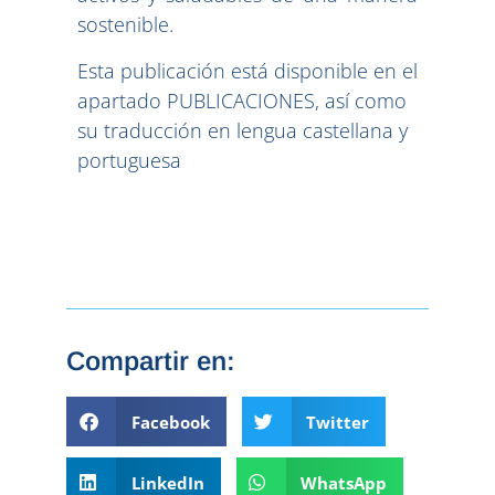
sostenible.
Esta publicación está disponible en el
apartado PUBLICACIONES, así como
su traducción en lengua castellana y
portuguesa
Compartir en:
Facebook
Twitter
LinkedIn
WhatsApp