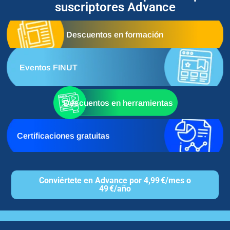
suscriptores Advance
Descuentos en formación
Eventos FINUT
Descuentos en herramientas
Certificaciones gratuitas
Conviértete en Advance por 4,99 €/mes o
49 €/año