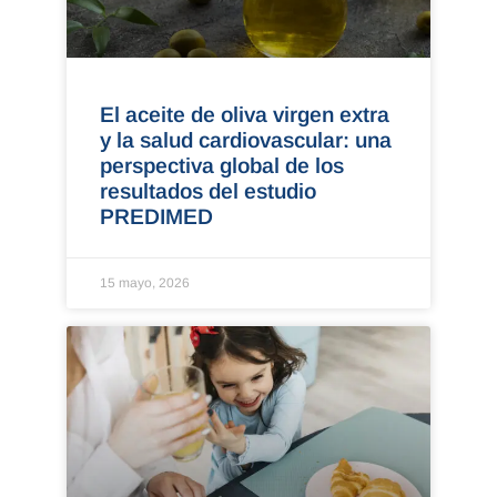
El aceite de oliva virgen extra
y la salud cardiovascular: una
perspectiva global de los
resultados del estudio
PREDIMED
15 mayo, 2026