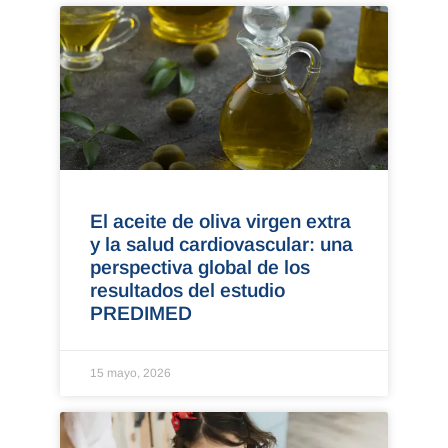
El aceite de oliva virgen extra
y la salud cardiovascular: una
perspectiva global de los
resultados del estudio
PREDIMED
15 mayo, 2026