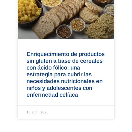
Enriquecimiento de productos
sin gluten a base de cereales
con ácido fólico: una
estrategia para cubrir las
necesidades nutricionales en
niños y adolescentes con
enfermedad celíaca
10 abril, 2026