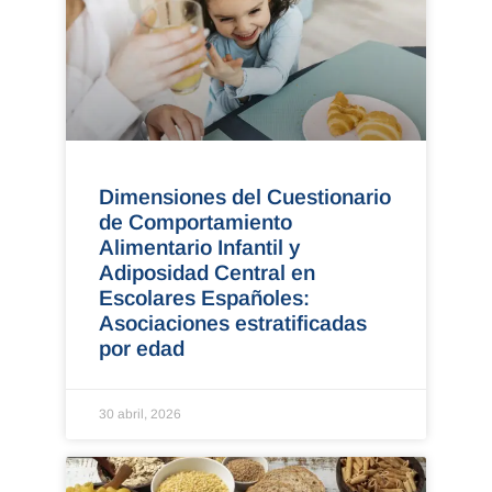
Dimensiones del Cuestionario
de Comportamiento
Alimentario Infantil y
Adiposidad Central en
Escolares Españoles:
Asociaciones estratificadas
por edad
30 abril, 2026