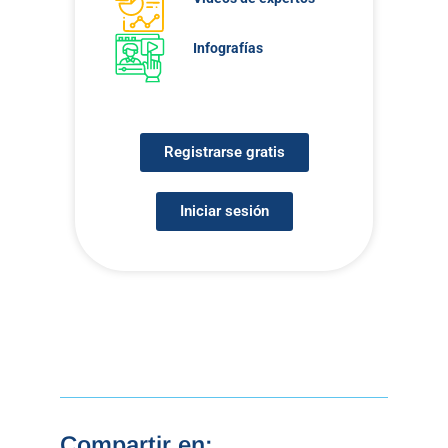
Infografías
Registrarse gratis
Iniciar sesión
Compartir en: