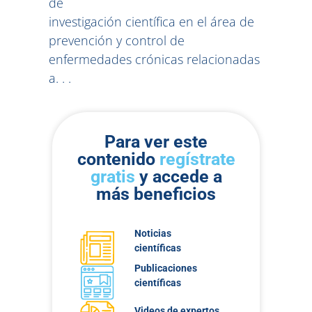
de
investigación científica en el área de
prevención y control de
enfermedades crónicas relacionadas
a. . .
Para ver este
contenido
regístrate
gratis
y accede a
más beneficios
Noticias
científicas
Publicaciones
científicas
Videos de expertos