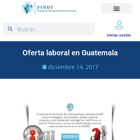
Iniciar sesión
Oferta laboral en Guatemala
diciembre 14, 2017