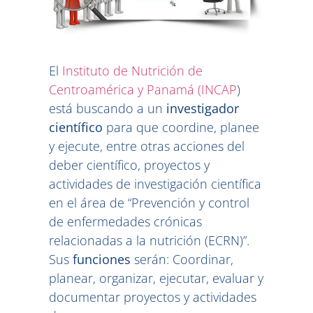
El
Instituto de Nutrición de
Centroamérica y Panamá (INCAP
)
está buscando a un
investigador
científico
para que coordine, planee
y ejecute, entre otras acciones del
deber científico, proyectos y
actividades de investigación científica
en el área de “Prevención y control
de enfermedades crónicas
relacionadas a la nutrición (ECRN)”.
Sus
funciones
serán: Coordinar,
planear, organizar, ejecutar, evaluar y
documentar proyectos y actividades