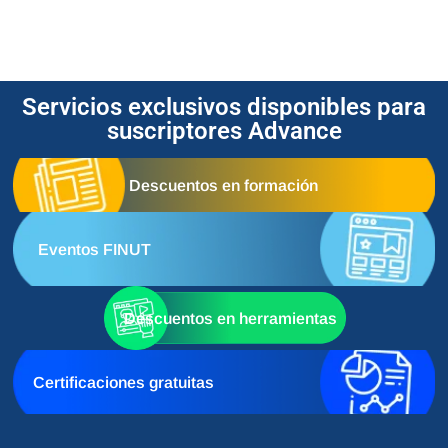
Servicios exclusivos disponibles para
suscriptores Advance
Descuentos en formación
Eventos FINUT
Descuentos en herramientas
Certificaciones gratuitas