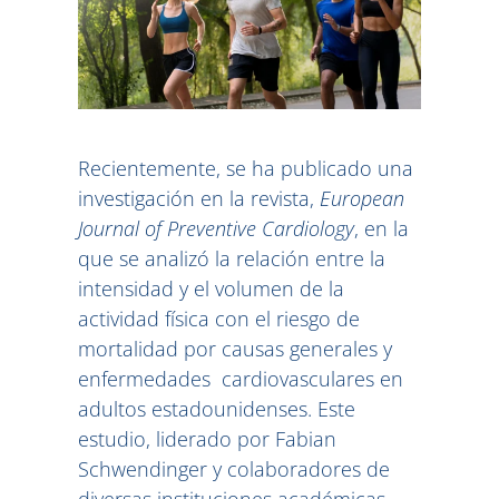
Recientemente, se ha publicado una
investigación en la revista,
European
Journal of Preventive
Cardiology
, en la
que se analizó la relación entre la
intensidad y el volumen de la
actividad física con el riesgo de
mortalidad por causas generales y
enfermedades cardiovasculares en
adultos estadounidenses. Este
estudio, liderado por Fabian
Schwendinger y colaboradores de