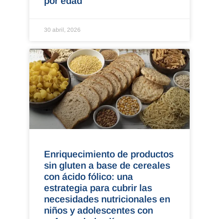
por edad
30 abril, 2026
Enriquecimiento de productos
sin gluten a base de cereales
con ácido fólico: una
estrategia para cubrir las
necesidades nutricionales en
niños y adolescentes con