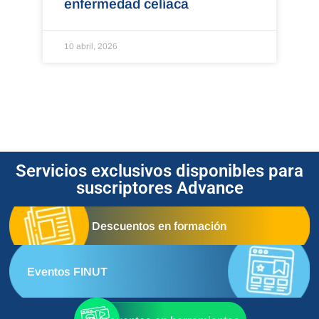
enfermedad celíaca
10 abril, 2026
Servicios exclusivos disponibles para
suscriptores Advance
Descuentos en formación
Eventos FINUT