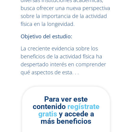
diversas instituciones académicas,
busca ofrecer una nueva perspectiva
sobre la importancia de la actividad
física en la longevidad.
Objetivo del estudio:
La creciente evidencia sobre los
beneficios de la actividad física ha
despertado interés en comprender
qué aspectos de esta. . .
Para ver este
contenido
regístrate
gratis
y accede a
más beneficios