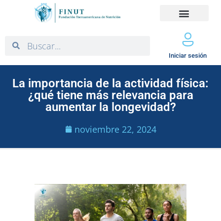
Iniciar sesión
La importancia de la actividad física:
¿qué tiene más relevancia para
aumentar la longevidad?
noviembre 22, 2024