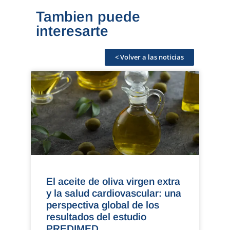
Tambien puede
interesarte
< Volver a las noticias
El aceite de oliva virgen extra
y la salud cardiovascular: una
perspectiva global de los
resultados del estudio
PREDIMED