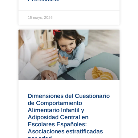
15 mayo, 2026
Dimensiones del Cuestionario
de Comportamiento
Alimentario Infantil y
Adiposidad Central en
Escolares Españoles:
Asociaciones estratificadas