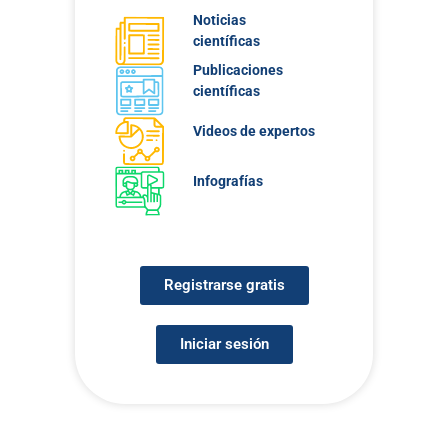
Noticias
científicas
Publicaciones
científicas
Videos de expertos
Infografías
Registrarse gratis
Iniciar sesión