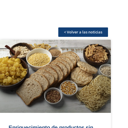
< Volver a las noticias
Enriquecimiento de productos sin