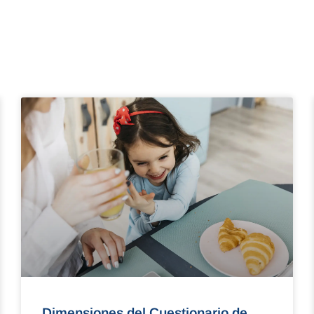
Dimensiones del Cuestionario de