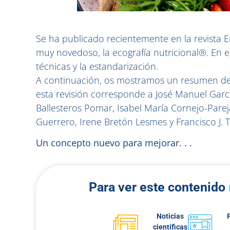
Se ha publicado recientemente en la revista E
muy novedoso, la ecografía nutricional®. En es
técnicas y la estandarización.
A continuación, os mostramos un resumen de e
esta revisión corresponde a José Manuel García
Ballesteros Pomar, Isabel María Cornejo-Parej
Guerrero, Irene Bretón Lesmes y Francisco J
Un concepto nuevo para mejorar. . .
Para ver este contenido
Noticias
científicas