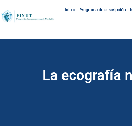
Inicio
Programa de suscripción
N
La ecografía 