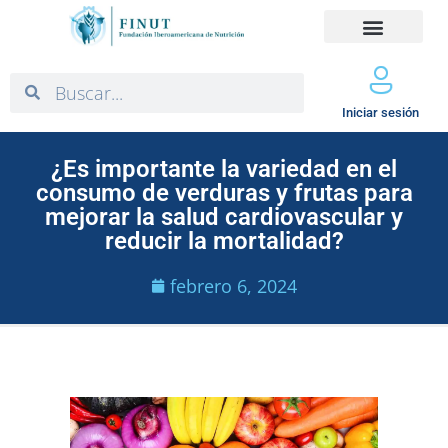
Iniciar sesión
¿Es importante la variedad en el
consumo de verduras y frutas para
mejorar la salud cardiovascular y
reducir la mortalidad?
febrero 6, 2024