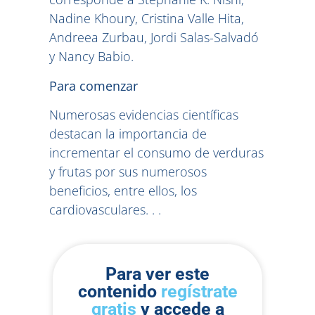
Nadine Khoury, Cristina Valle Hita,
Andreea Zurbau, Jordi Salas-Salvadó
y Nancy Babio.
Para comenzar
Numerosas evidencias científicas
destacan la importancia de
incrementar el consumo de verduras
y frutas por sus numerosos
beneficios, entre ellos, los
cardiovasculares. . .
Para ver este
contenido
regístrate
gratis
y accede a