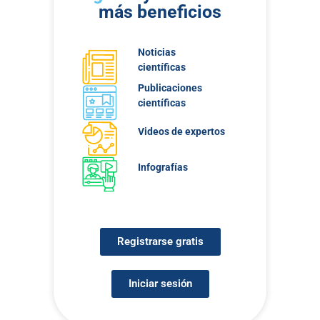
más beneficios
Noticias
científicas
Publicaciones
científicas
Videos de expertos
Infografías
Registrarse gratis
Iniciar sesión