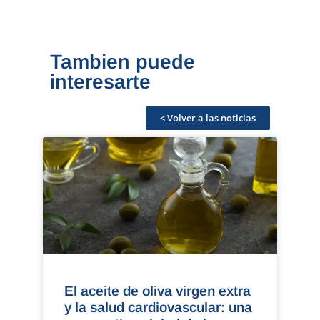
Tambien puede
interesarte
< Volver a las noticias
El aceite de oliva virgen extra
y la salud cardiovascular: una