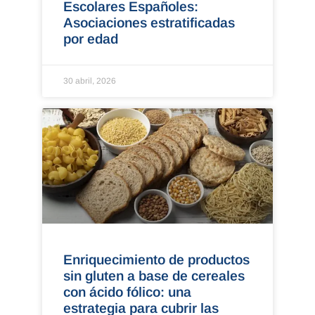
Escolares Españoles:
Asociaciones estratificadas
por edad
30 abril, 2026
Enriquecimiento de productos
sin gluten a base de cereales
con ácido fólico: una
estrategia para cubrir las