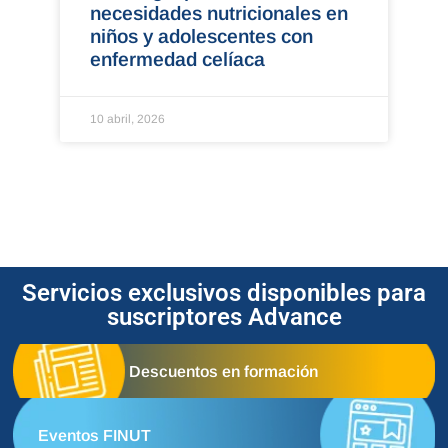
necesidades nutricionales en
niños y adolescentes con
enfermedad celíaca
10 abril, 2026
Servicios exclusivos disponibles para
suscriptores Advance
Descuentos en formación
Eventos FINUT