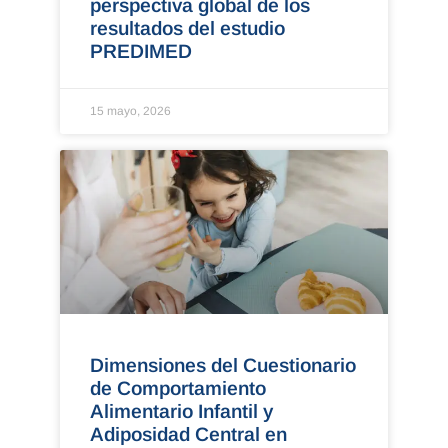
perspectiva global de los
resultados del estudio
PREDIMED
15 mayo, 2026
Dimensiones del Cuestionario
de Comportamiento
Alimentario Infantil y
Adiposidad Central en