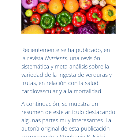
Recientemente se ha publicado, en
la revista
Nutrients,
una revisión
sistemática y meta-análisis sobre la
variedad de la ingesta de verduras y
frutas, en relación con la salud
cardiovascular y a la mortalidad
A continuación, se muestra un
resumen de este artículo destacando
algunas partes muy interesantes. La
autoría original de esta publicación
corresponde a Stephanie K. Nishi,