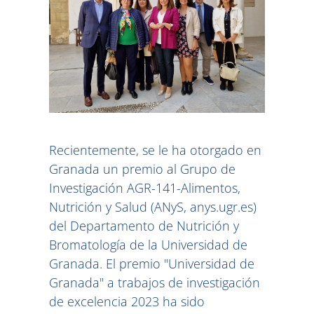
Recientemente, se le ha otorgado en
Granada un premio al Grupo de
Investigación AGR-141-Alimentos,
Nutrición y Salud (ANyS, anys.ugr.es)
del Departamento de Nutrición y
Bromatología de la Universidad de
Granada. El premio "Universidad de
Granada" a trabajos de investigación
de excelencia 2023 ha sido