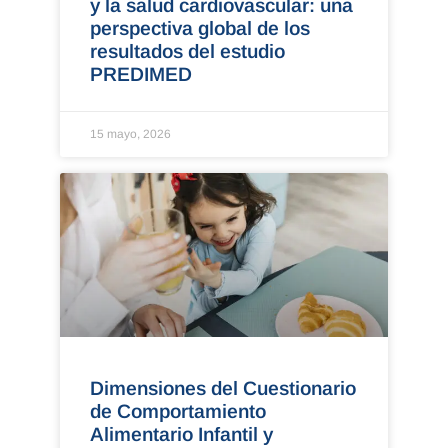
y la salud cardiovascular: una
perspectiva global de los
resultados del estudio
PREDIMED
15 mayo, 2026
Dimensiones del Cuestionario
de Comportamiento
Alimentario Infantil y