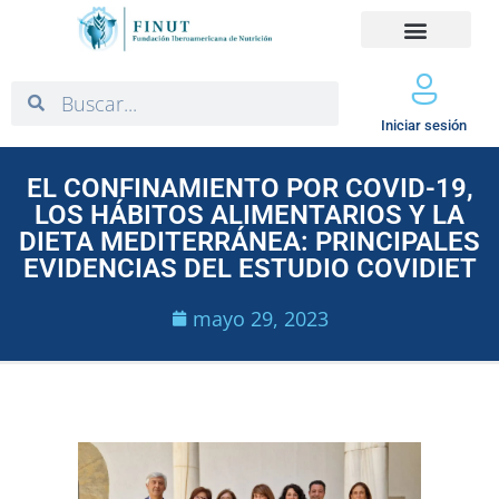
Iniciar sesión
EL CONFINAMIENTO POR COVID-19,
LOS HÁBITOS ALIMENTARIOS Y LA
DIETA MEDITERRÁNEA: PRINCIPALES
EVIDENCIAS DEL ESTUDIO COVIDIET
mayo 29, 2023