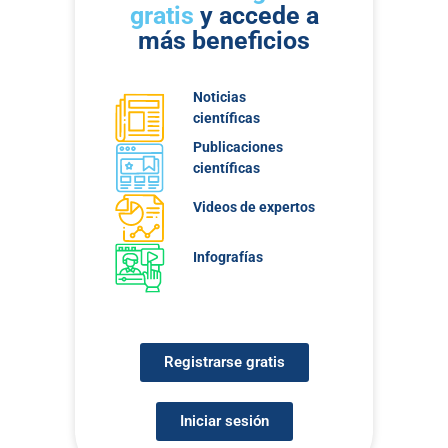
gratis
y accede a
más beneficios
Noticias
científicas
Publicaciones
científicas
Videos de expertos
Infografías
Registrarse gratis
Iniciar sesión