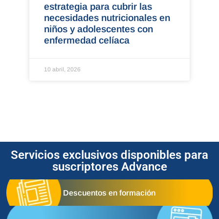
estrategia para cubrir las
necesidades nutricionales en
niños y adolescentes con
enfermedad celíaca
10 abril, 2026
Servicios exclusivos disponibles para
suscriptores Advance
Descuentos en formación