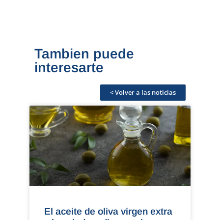
Tambien puede
interesarte
< Volver a las noticias
El aceite de oliva virgen extra