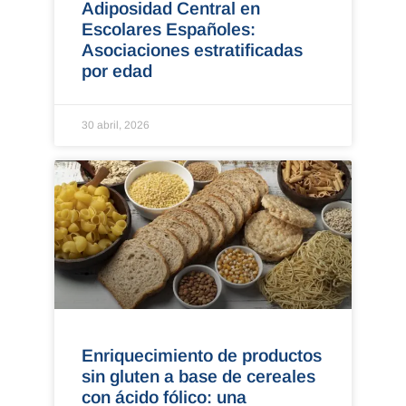
Adiposidad Central en
Escolares Españoles:
Asociaciones estratificadas
por edad
30 abril, 2026
Enriquecimiento de productos
sin gluten a base de cereales
con ácido fólico: una