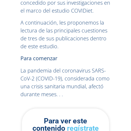
concedido por sus investigaciones en
el marco del estudio COVIDiet.
A continuación, les proponemos la
lectura de las principales cuestiones
de tres de sus publicaciones dentro
de este estudio.
Para comenzar
La pandemia del coronavirus SARS-
CoV-2 (COVID-19), considerada como
una crisis sanitaria mundial, afectó
durante meses. . .
Para ver este
contenido
regístrate