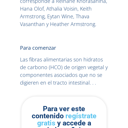
corresponde a Reihane Khorasaniha,
Hana Olof, Athalia Voisin, Keith
Armstrong, Eytan Wine, Thava
Vasanthan y Heather Armstrong.
Para comenzar
Las fibras alimentarias son hidratos
de carbono (HCO) de origen vegetal y
componentes asociados que no se
digieren en el tracto intestinal. . .
Para ver este
contenido
regístrate
gratis
y accede a