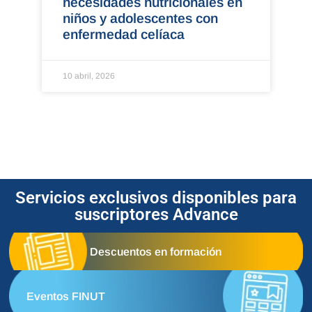
necesidades nutricionales en
niños y adolescentes con
enfermedad celíaca
10 abril, 2026
Servicios exclusivos disponibles para
suscriptores Advance
Descuentos en formación
Eventos FINUT