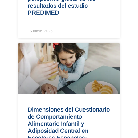
resultados del estudio
PREDIMED
15 mayo, 2026
Dimensiones del Cuestionario
de Comportamiento
Alimentario Infantil y
Adiposidad Central en
Escolares Españoles: