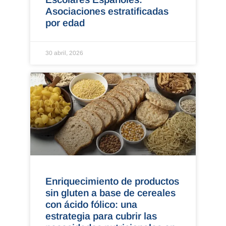
Asociaciones estratificadas
por edad
30 abril, 2026
Enriquecimiento de productos
sin gluten a base de cereales
con ácido fólico: una
estrategia para cubrir las