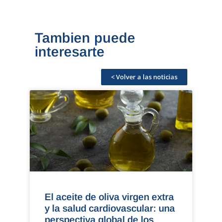
Tambien puede
interesarte
< Volver a las noticias
El aceite de oliva virgen extra
y la salud cardiovascular: una
perspectiva global de los