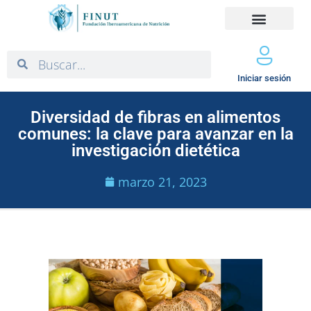
Iniciar sesión
Diversidad de fibras en alimentos
comunes: la clave para avanzar en la
investigación dietética
marzo 21, 2023