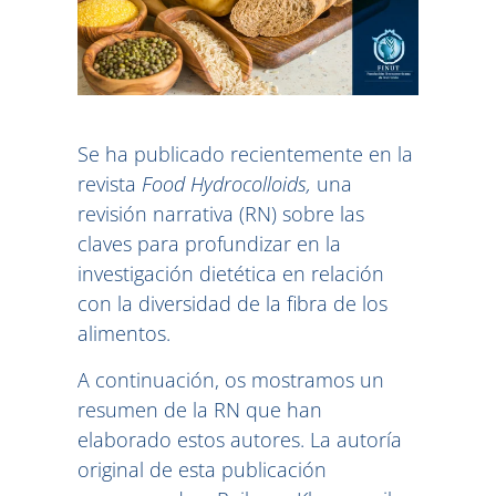
Se ha publicado recientemente en la
revista
Food Hydrocolloids,
una
revisión narrativa (RN) sobre las
claves para profundizar en la
investigación dietética en relación
con la diversidad de la fibra de los
alimentos.
A continuación, os mostramos un
resumen de la RN que han
elaborado estos autores. La autoría
original de esta publicación