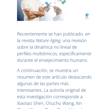
Recientemente se han publicado, en
la revista
Nature Aging
, una revisión
sobre la dinámica no lineal de
perfiles multiómicos, específicamente
durante el envejecimiento humano.
A continuación, se muestra un
resumen de este artículo destacando
algunas de las partes más
interesantes. La autoría original de
esta investigación corresponde a
Xiaotao Shen, Chuchu Wang, Xin