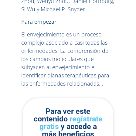
Zhou, Wenyu Zhou, Daniel Hornburg,
Si Wu y Michael P. Snyder.
Para empezar
El envejecimiento es un proceso
complejo asociado a casi todas las
enfermedades. La comprensión de
los cambios moleculares que
subyacen al envejecimiento e
identificar dianas terapéuticas para
las enfermedades relacionadas. . .
Para ver este
contenido
regístrate
gratis
y accede a
más beneficios