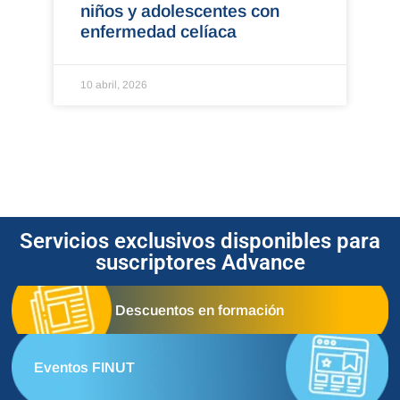
niños y adolescentes con
enfermedad celíaca
10 abril, 2026
Servicios exclusivos disponibles para
suscriptores Advance
Descuentos en formación
Eventos FINUT