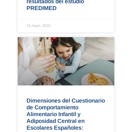
resultados del estudio
PREDIMED
15 mayo, 2026
Dimensiones del Cuestionario
de Comportamiento
Alimentario Infantil y
Adiposidad Central en
Escolares Españoles: