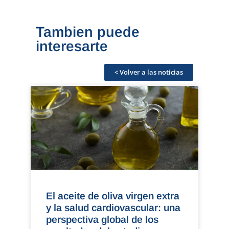
Tambien puede
interesarte
< Volver a las noticias
El aceite de oliva virgen extra
y la salud cardiovascular: una
perspectiva global de los