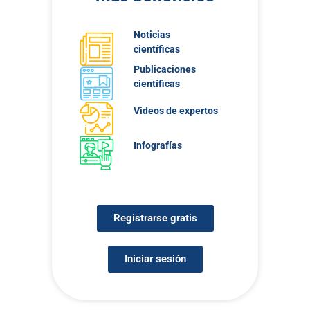
Noticias
científicas
Publicaciones
científicas
Videos de expertos
Infografías
Registrarse gratis
Iniciar sesión