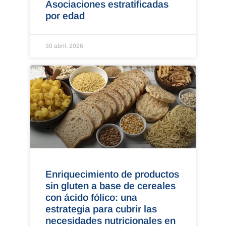
Asociaciones estratificadas
por edad
30 abril, 2026
Enriquecimiento de productos
sin gluten a base de cereales
con ácido fólico: una
estrategia para cubrir las
necesidades nutricionales en