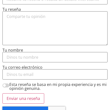
Tu reseña
Tu nombre
Tu correo electrónico
Esta reseña se basa en mi propia experiencia y es mi
opinión genuina.
Enviar una reseña