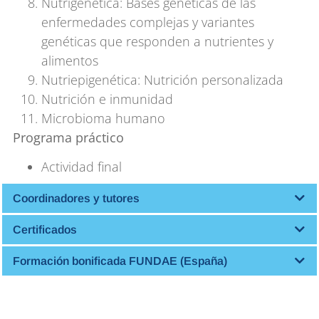
Nutrigenética: Bases genéticas de las
enfermedades complejas y variantes
genéticas que responden a nutrientes y
alimentos
Nutriepigenética: Nutrición personalizada
Nutrición e inmunidad
Microbioma humano
Programa práctico
Actividad final
Coordinadores y tutores
Certificados
Formación bonificada FUNDAE (España)