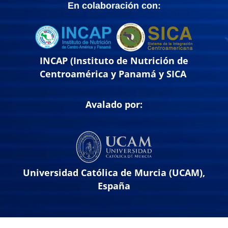
En colaboración con:
INCAP (Instituto de Nutrición de
Centroamérica y Panamá y SICA
Avalado por:
Universidad Católica de Murcia (UCAM),
España