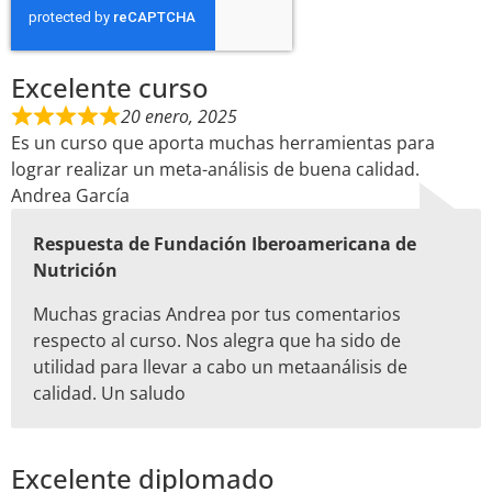
Excelente curso
20 enero, 2025
Es un curso que aporta muchas herramientas para
lograr realizar un meta-análisis de buena calidad.
Andrea García
Respuesta de Fundación Iberoamericana de
Nutrición
Muchas gracias Andrea por tus comentarios
respecto al curso. Nos alegra que ha sido de
utilidad para llevar a cabo un metaanálisis de
calidad. Un saludo
Excelente diplomado