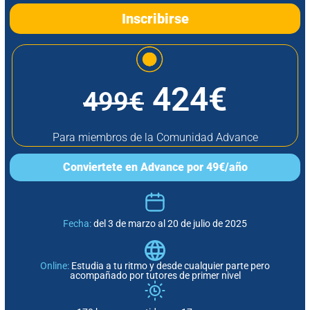
Inscribirse
424€
499€
Para miembros de la Comunidad Advance
Conviertete en Advance por 49€/año
Fecha:
del 3 de marzo al 20 de julio de 2025
Online:
Estudia a tu ritmo y desde cualquier parte pero
acompañado por tutores de primer nivel