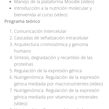
Manejo de la plataforma Moodle (vídeo)
Introducción a la nutrición molecular y
bienvenida al curso (vídeo)
Programa teórico
Comunicación intercelular
Cascadas de señalización intracelular
Arquitectura cromosómica y genoma
humano
Síntesis, degradación y recambio de las
proteínas
Regulación de la expresión génica
Nutrigenómica: Regulación de la expresión
génica mediada por macronutrientes (vídeo)
Nutrigenómica: Regulación de la expresión
génica mediada por vitaminas y minerales
(vídeo)