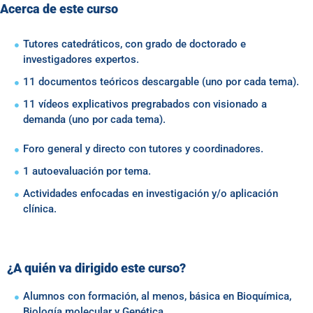
Acerca de este curso
Tutores catedráticos, con grado de doctorado e
investigadores expertos.
11 documentos teóricos descargable (uno por cada tema).
11 vídeos explicativos pregrabados con visionado a
demanda (uno por cada tema).
Foro general y directo con tutores y coordinadores.
1 autoevaluación por tema.
Actividades enfocadas en investigación y/o aplicación
clínica.
¿A quién va dirigido este curso?
Alumnos con formación, al menos, básica en Bioquímica,
Biología molecular y Genética.