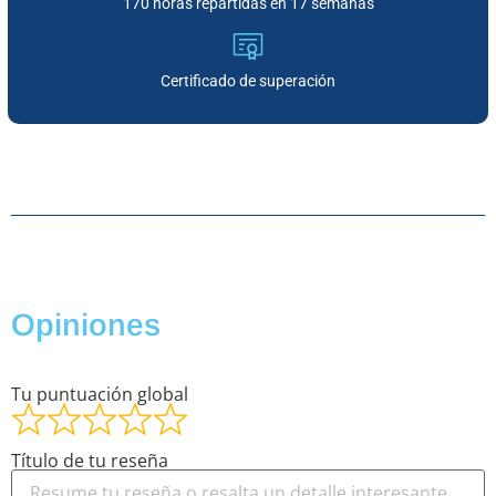
170 horas repartidas en 17 semanas
Certificado de superación
Opiniones
Tu puntuación global
Título de tu reseña