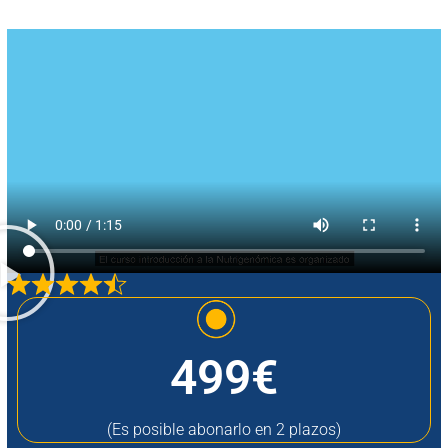
499€
(Es posible abonarlo en 2 plazos)