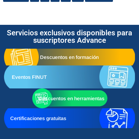
Servicios exclusivos disponibles para
suscriptores Advance
Descuentos en formación
Eventos FINUT
Descuentos en herramientas
Certificaciones gratuitas