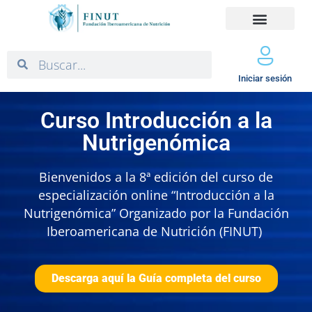
Iniciar sesión
Curso Introducción a la
Nutrigenómica
Bienvenidos a la 8ª edición del curso de
especialización online “Introducción a la
Nutrigenómica” Organizado por la Fundación
Iberoamericana de Nutrición (FINUT)
Descarga aquí la Guía completa del curso