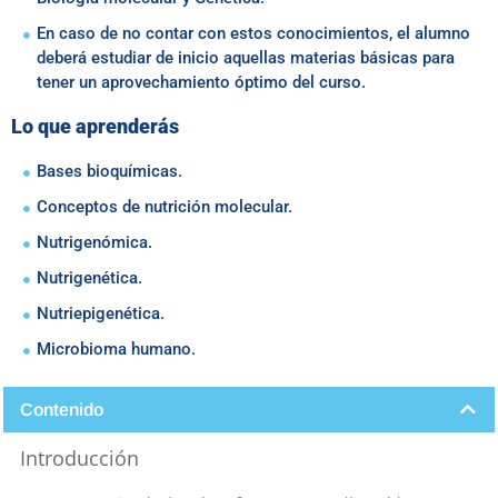
En caso de no contar con estos conocimientos, el alumno
deberá estudiar de inicio aquellas materias básicas para
tener un aprovechamiento óptimo del curso.
Lo que aprenderás
Bases bioquímicas.
Conceptos de nutrición molecular.
Nutrigenómica.
Nutrigenética.
Nutriepigenética.
Microbioma humano.
Contenido
Introducción