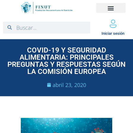
Iniciar sesión
COVID-19 Y SEGURIDAD
ALIMENTARIA: PRINCIPALES
PREGUNTAS Y RESPUESTAS SEGÚN
LA COMISIÓN EUROPEA
abril 23, 2020