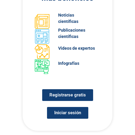
Noticias
científicas
Publicaciones
científicas
Videos de expertos
Infografías
Registrarse gratis
Iniciar sesión