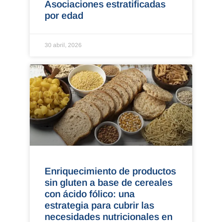
Asociaciones estratificadas
por edad
30 abril, 2026
Enriquecimiento de productos
sin gluten a base de cereales
con ácido fólico: una
estrategia para cubrir las
necesidades nutricionales en