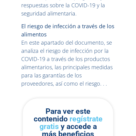
respuestas sobre la COVID-19 y la
seguridad alimentaria.
El riesgo de infección a través de los
alimentos
En este apartado del documento, se
analiza el riesgo de infección por la
COVID-19 a través de los productos
alimentarios, las principales medidas
para las garantías de los
proveedores, así como el riesgo. . .
Para ver este
contenido
regístrate
gratis
y accede a
más beneficios