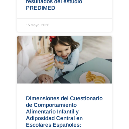
resultados del estudio
PREDIMED
15 mayo, 2026
Dimensiones del Cuestionario
de Comportamiento
Alimentario Infantil y
Adiposidad Central en
Escolares Españoles: