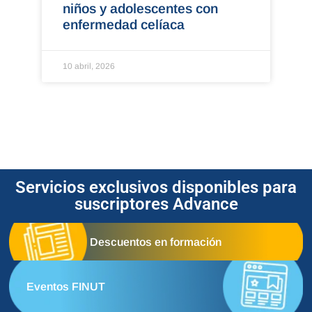
niños y adolescentes con
enfermedad celíaca
10 abril, 2026
Servicios exclusivos disponibles para
suscriptores Advance
Descuentos en formación
Eventos FINUT