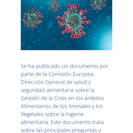
Se ha publicado un documento por
parte de la Comisión Europea,
Dirección General de salud y
seguridad alimentaria sobre la
Gestión de la Crisis en los ámbitos
Alimentarios de los Animales y los
Vegetales sobre la higiene
alimentaria. Este documento trata
sobre las principales preguntas y