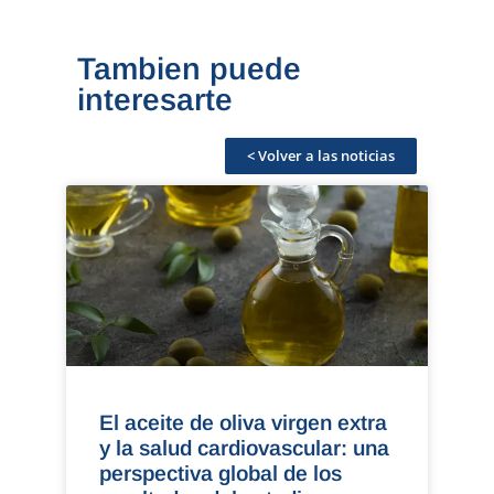
Tambien puede
interesarte
< Volver a las noticias
El aceite de oliva virgen extra
y la salud cardiovascular: una
perspectiva global de los