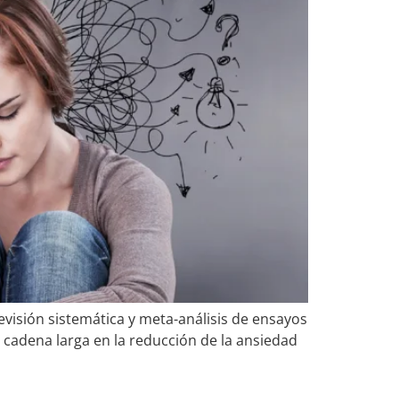
evisión sistemática y meta-análisis de ensayos
 cadena larga en la reducción de la ansiedad