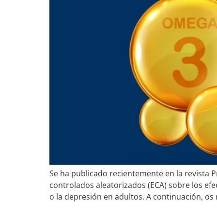
Se ha publicado recientemente en la revista P
controlados aleatorizados (ECA) sobre los efe
o la depresión en adultos. A continuación, o