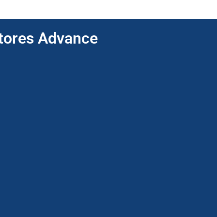
ptores Advance