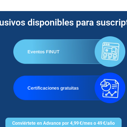
lusivos disponibles para suscri
Eventos FINUT
Certificaciones gratuitas
Conviértete en Advance por 4,99 €/mes o 49 €/año