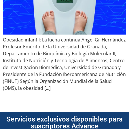
Obesidad infantil: La lucha continua Ángel Gil Hernández
Profesor Emérito de la Universidad de Granada,
Departamento de Bioquímica y Biología Molecular II,
Instituto de Nutrición y Tecnología de Alimentos, Centro
de Investigación Biomédica, Universidad de Granada y
Presidente de la Fundación Iberoamericana de Nutrición
(FINUT) Según la Organización Mundial de la Salud
(OMS), la obesidad […]
Servicios exclusivos disponibles para
suscriptores Advance