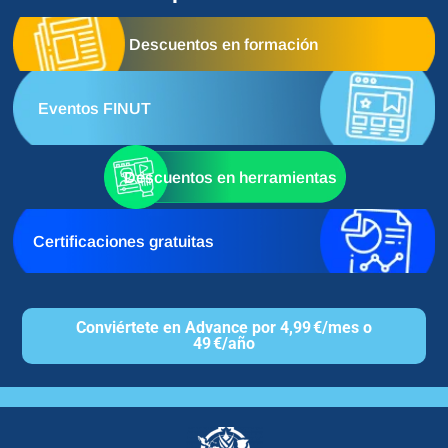
Descuentos en formación
Eventos FINUT
Descuentos en herramientas
Certificaciones gratuitas
Conviértete en Advance por 4,99 €/mes o
49 €/año