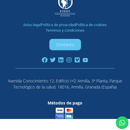
Aviso legal
Política de privacidad
Política de cookies
Terminos y condiciones
Contacto
Avenida Conocimiento 12, Edificio I+D Armilla, 3ª Planta, Parque
Tecnológico de la salud, 18016, Armilla, Granada (España)
Métodos de pago