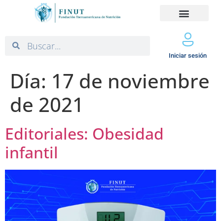
Iniciar sesión
Día:
17 de noviembre
de 2021
Editoriales: Obesidad
infantil