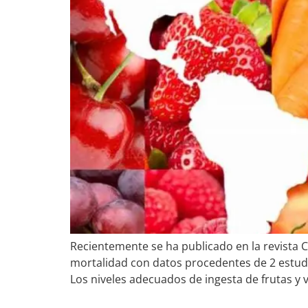
Recientemente se ha publicado en la revista Cir
mortalidad con datos procedentes de 2 estud
Los niveles adecuados de ingesta de frutas y 