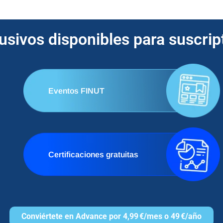
lusivos disponibles para suscri
Eventos FINUT
Certificaciones gratuitas
Conviértete en Advance por 4,99 €/mes o 49 €/año