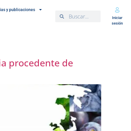
ias y publicaciones
Iniciar
sesión
ia procedente de