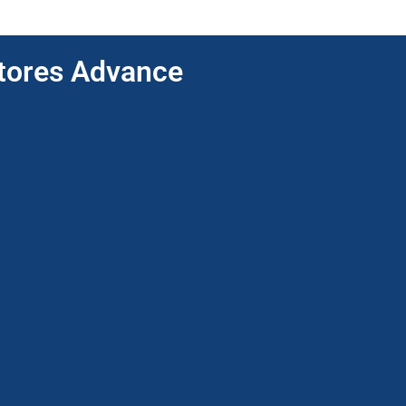
ptores Advance