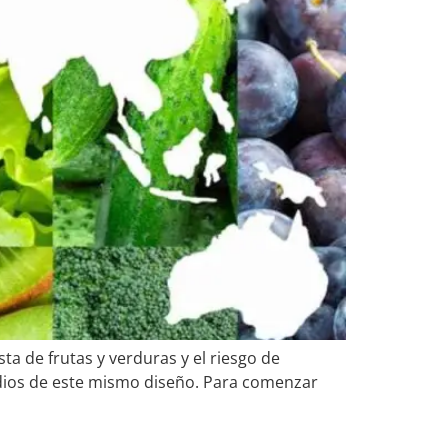
sta de frutas y verduras y el riesgo de
udios de este mismo diseño. Para comenzar