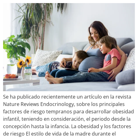
Se ha publicado recientemente un artículo en la revista
Nature Reviews Endocrinology, sobre los principales
factores de riesgo tempranos para desarrollar obesidad
infantil, teniendo en consideración, el periodo desde la
concepción hasta la infancia. La obesidad y los factores
de riesgo El estilo de vida de la madre durante el