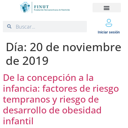
Iniciar sesión
Día:
20 de noviembre
de 2019
De la concepción a la
infancia: factores de riesgo
tempranos y riesgo de
desarrollo de obesidad
infantil