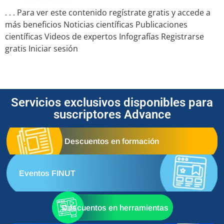
. . . Para ver este contenido regístrate gratis y accede a
más beneficios Noticias científicas Publicaciones
científicas Videos de expertos Infografías Registrarse
gratis Iniciar sesión
Servicios exclusivos disponibles para
suscriptores Advance
Descuentos en formación
Eventos FINUT
Descuentos en herramientas