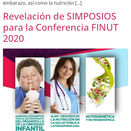
embarazo, así como la nutrición […]
Revelación de SIMPOSIOS
para la Conferencia FINUT
2020