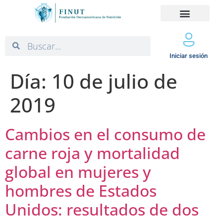
Iniciar sesión
Día:
10 de julio de
2019
Cambios en el consumo de
carne roja y mortalidad
global en mujeres y
hombres de Estados
Unidos: resultados de dos