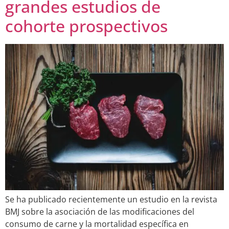
grandes estudios de
cohorte prospectivos
Se ha publicado recientemente un estudio en la revista
BMJ sobre la asociación de las modificaciones del
consumo de carne y la mortalidad específica en