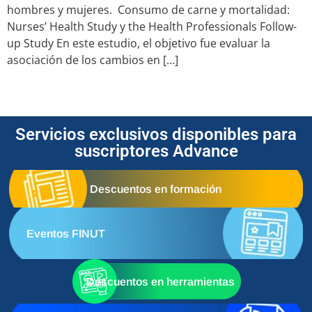
hombres y mujeres. Consumo de carne y mortalidad:
Nurses’ Health Study y the Health Professionals Follow-
up Study En este estudio, el objetivo fue evaluar la
asociación de los cambios en […]
Servicios exclusivos disponibles para
suscriptores Advance
Descuentos en formación
Eventos FINUT
Descuentos en herramientas