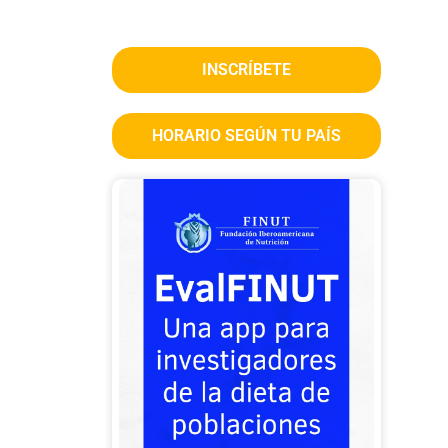
INSCRÍBETE
HORARIO SEGÚN TU PAÍS