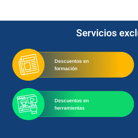
Servicios exc
Descuentos en
formación
Descuentos en
herramientas