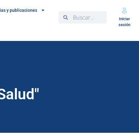
ias y publicaciones
Iniciar
sesión
Salud"