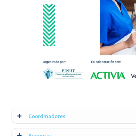
Coordinadores
Ponentes