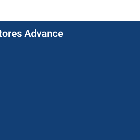
ptores Advance