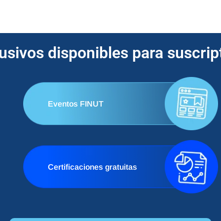
lusivos disponibles para suscri
Eventos FINUT
Certificaciones gratuitas