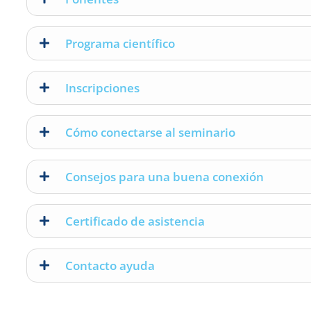
Programa científico
Inscripciones
Cómo conectarse al seminario
Consejos para una buena conexión
Certificado de asistencia
Contacto ayuda