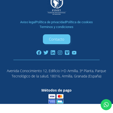
Aviso legal
Política de privacidad
Política de cookies
Terminos y condiciones
Contacto
Avenida Conocimiento 12, Edificio I+D Armilla, 3ª Planta, Parque
Tecnológico de la salud, 18016, Armilla, Granada (España)
Métodos de pago