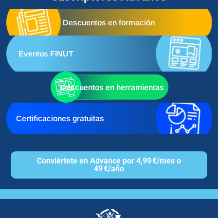
Descuentos en formación
Eventos FINUT
Descuentos en herramientas
Certificaciones gratuitas
Conviértete en Advance por 4,99 €/mes o
49 €/año