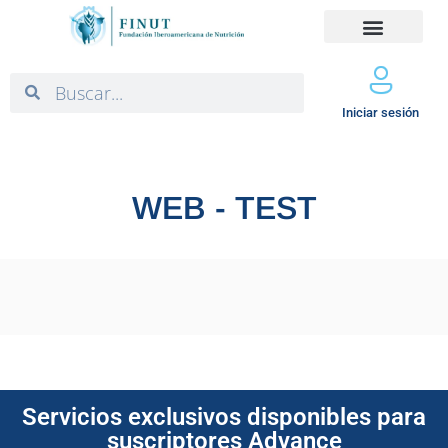
Iniciar sesión
WEB - TEST
Servicios exclusivos disponibles para
suscriptores Advance