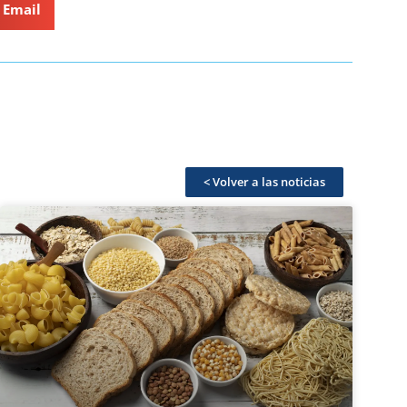
Email
< Volver a las noticias