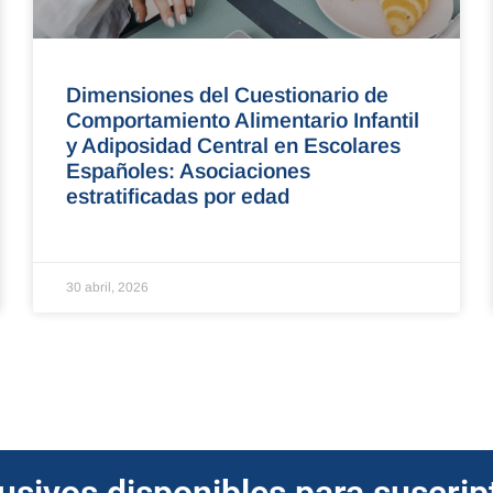
Dimensiones del Cuestionario de
Comportamiento Alimentario Infantil
y Adiposidad Central en Escolares
Españoles: Asociaciones
estratificadas por edad
30 abril, 2026