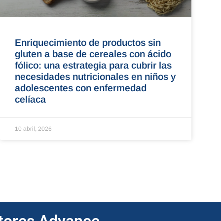
Enriquecimiento de productos sin
gluten a base de cereales con ácido
fólico: una estrategia para cubrir las
necesidades nutricionales en niños y
adolescentes con enfermedad
celíaca
10 abril, 2026