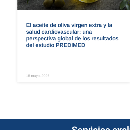
El aceite de oliva virgen extra y la
salud cardiovascular: una
perspectiva global de los resultados
del estudio PREDIMED
15 mayo, 2026