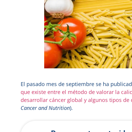
El pasado mes de septiembre se ha publicad
que existe entre el método de valorar la cal
desarrollar cáncer global y algunos tipos de
Cancer and Nutrition
).