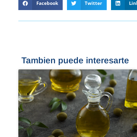
Facebook
Twitter
Lin
Tambien puede interesarte