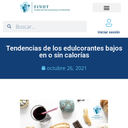
Iniciar sesión
Tendencias de los edulcorantes bajos
en o sin calorías
octubre 26, 2021