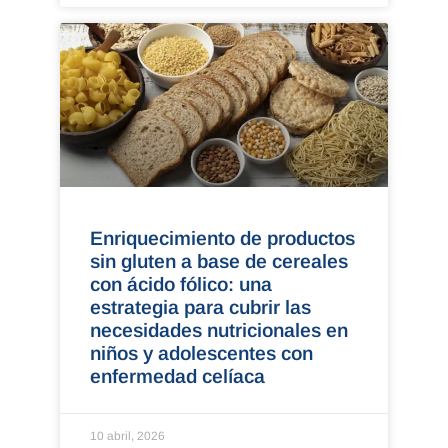
Enriquecimiento de productos
sin gluten a base de cereales
con ácido fólico: una
estrategia para cubrir las
necesidades nutricionales en
niños y adolescentes con
enfermedad celíaca
10 abril, 2026