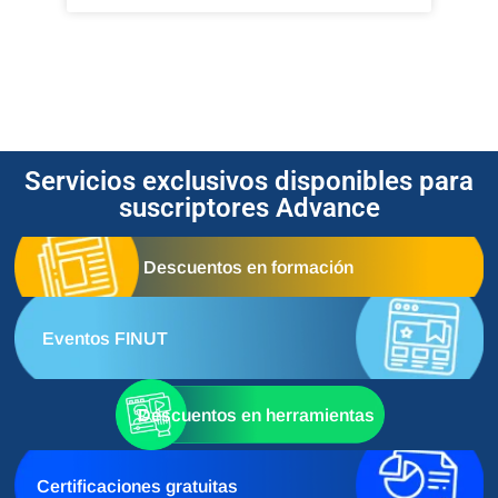
Servicios exclusivos disponibles para
suscriptores Advance
Descuentos en formación
Eventos FINUT
Descuentos en herramientas
Certificaciones gratuitas