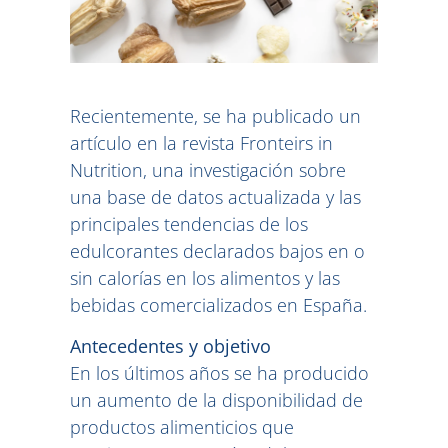
Recientemente, se ha publicado un
artículo en la revista Fronteirs in
Nutrition, una investigación sobre
una base de datos actualizada y las
principales tendencias de los
edulcorantes declarados bajos en o
sin calorías en los alimentos y las
bebidas comercializados en España.
Antecedentes y objetivo
En los últimos años se ha producido
un aumento de la disponibilidad de
productos alimenticios que