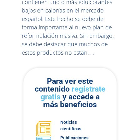
contienen uno o más edulcorantes
bajos en calorías en el mercado
español. Este hecho se debe de
forma importante al nuevo plan de
reformulación masiva. Sin embargo,
se debe destacar que muchos de
estos productos no están. . .
Para ver este
contenido
regístrate
gratis
y accede a
más beneficios
Noticias
científicas
Publicaciones