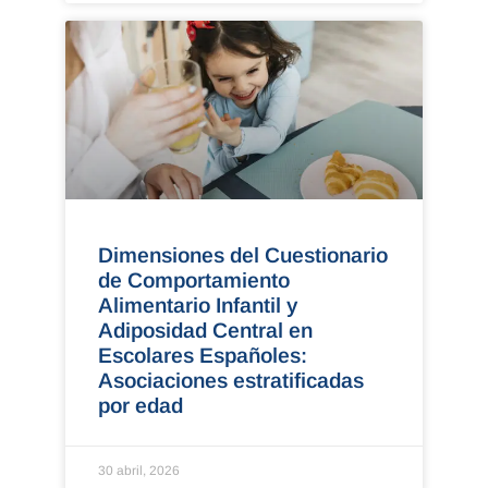
Dimensiones del Cuestionario
de Comportamiento
Alimentario Infantil y
Adiposidad Central en
Escolares Españoles:
Asociaciones estratificadas
por edad
30 abril, 2026