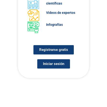
científicas
Videos de expertos
Infografías
Registrarse gratis
Iniciar sesión