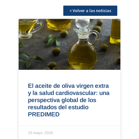
< Volver a las noticias
El aceite de oliva virgen extra
y la salud cardiovascular: una
perspectiva global de los
resultados del estudio
PREDIMED
15 mayo, 2026