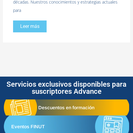
décadas. Nuestros conocimientos y estrategias actuales
para
Leer más
Servicios exclusivos disponibles para
suscriptores Advance
Descuentos en formación
Eventos FINUT