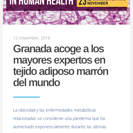
12 noviembre, 2018
Granada acoge a los
mayores expertos en
tejido adiposo marrón
del mundo
La obesidad y las enfermedades metabólicas
relacionadas se consideran una pandemia que ha
aumentado exponencialmente durante las últimas