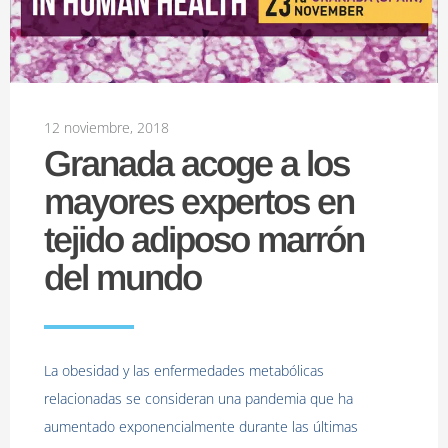
12 noviembre, 2018
Granada acoge a los
mayores expertos en
tejido adiposo marrón
del mundo
La obesidad y las enfermedades metabólicas
relacionadas se consideran una pandemia que ha
aumentado exponencialmente durante las últimas