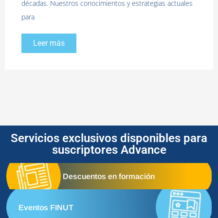
décadas. Nuestros conocimientos y estrategias actuales
para
Leer más
Servicios exclusivos disponibles para
suscriptores Advance
Descuentos en formación
Eventos FINUT