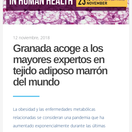
12 noviembre, 2018
Granada acoge a los
mayores expertos en
tejido adiposo marrón
del mundo
La obesidad y las enfermedades metabólicas
relacionadas se consideran una pandemia que ha
aumentado exponencialmente durante las últimas