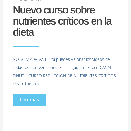
Nuevo curso sobre
nutrientes críticos en la
dieta
NOTA IMPORTANTE: Ya puedes visionar los videos de
todas las intervenciones en el siguiente enlace CANAL
FINUT – CURSO REDUCCIÓN DE NUTRIENTES CRÍTICOS
Los nutrientes
Leer más