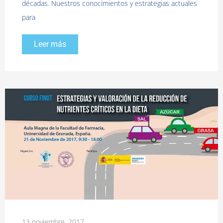
décadas. Nuestros conocimientos y estrategias actuales
para
Leer más
13 noviembre, 2017