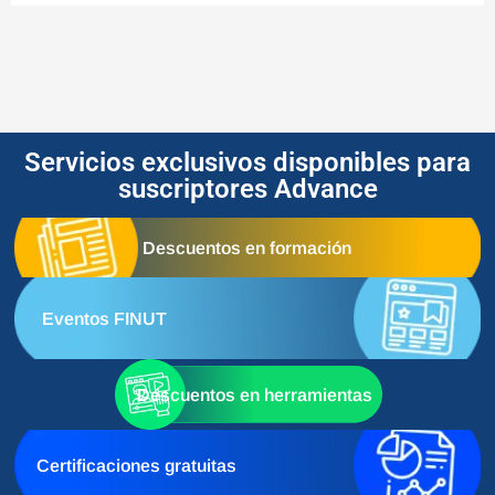
Servicios exclusivos disponibles para
suscriptores Advance
Descuentos en formación
Eventos FINUT
Descuentos en herramientas
Certificaciones gratuitas