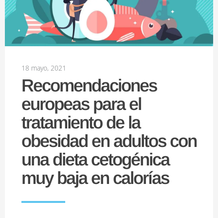
18 mayo, 2021
Recomendaciones
europeas para el
tratamiento de la
obesidad en adultos con
una dieta cetogénica
muy baja en calorías