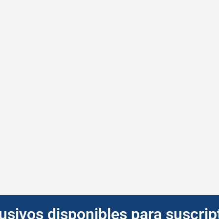
lusivos disponibles para suscri